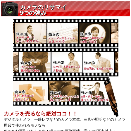
カメラを売るなら絶対ココ！！
デジタルカメラ、一眼レフなどのカメラ本体、三脚や照明などのカメラ
周辺で使われるモノなら