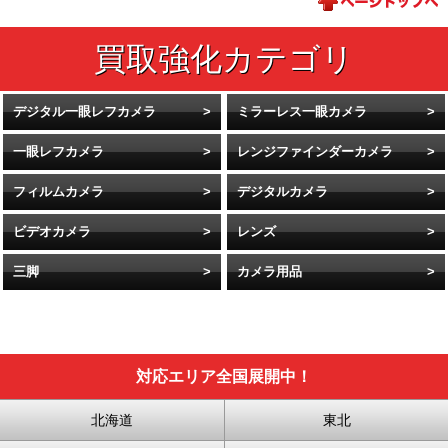
デジタル一眼レフカメラ
ミラーレス一眼カメラ
一眼レフカメラ
レンジファインダーカメラ
フィルムカメラ
デジタルカメラ
ビデオカメラ
レンズ
三脚
カメラ用品
対応エリア全国展開中！
北海道
東北