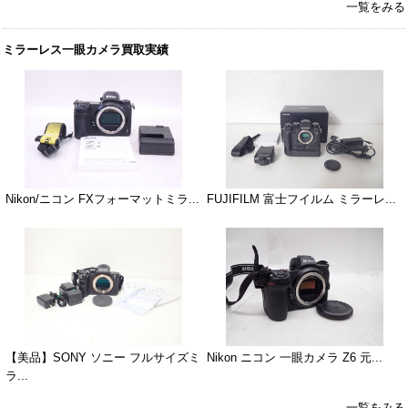
一覧をみる
ミラーレス一眼カメラ買取実績
Nikon/ニコン FXフォーマットミラ...
FUJIFILM 富士フイルム ミラーレ...
【美品】SONY ソニー フルサイズミ
Nikon ニコン 一眼カメラ Z6 元...
ラ...
一覧をみる