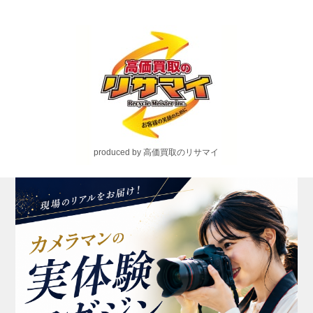
produced by 高価買取のリサマイ