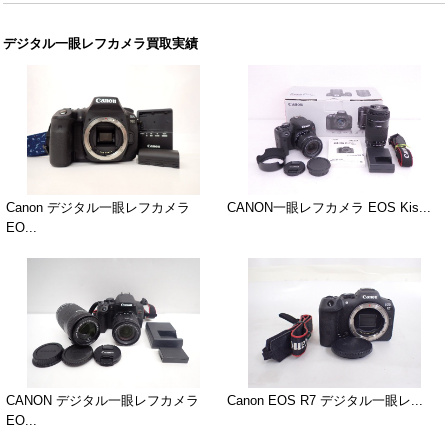
デジタル一眼レフカメラ買取実績
Canon デジタル一眼レフカメラ
CANON一眼レフカメラ EOS Kis...
EO...
CANON デジタル一眼レフカメラ
Canon EOS R7 デジタル一眼レ...
EO...