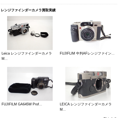
レンジファインダーカメラ買取実績
Leica レンジファインダーカメラ
FUJIFLIM 中判AFレンジファイン...
M...
FUJIFILM GA645W Prof...
LEICA レンジファインダーカメラ
M...