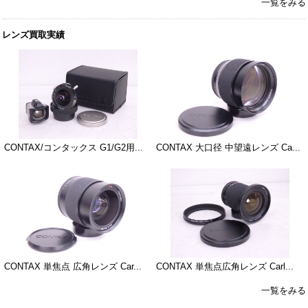
一覧をみる
レンズ買取実績
CONTAX/コンタックス G1/G2用...
CONTAX 大口径 中望遠レンズ Ca...
CONTAX 単焦点 広角レンズ Car...
CONTAX 単焦点広角レンズ Carl...
一覧をみる