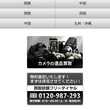
関東
中部
関西
四国
中国
九州・沖縄