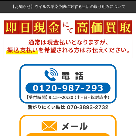
【お知らせ】ウイルス感染予防に対する当店の取り組みについて