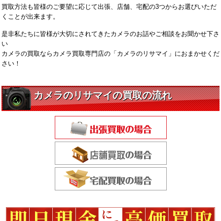
買取方法も皆様のご要望に応じて出張、店舗、宅配の3つからお選びいただ
くことが出来ます。
是非私たちに皆様が大切にされてきたカメラのお話やご相談をお聞かせ下さ
い
カメラの買取ならカメラ買取専門店の「カメラのリサマイ」におまかせくだ
さい！