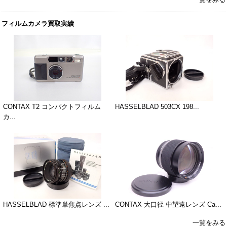
フィルムカメラ買取実績
CONTAX T2 コンパクトフィルム
HASSELBLAD 503CX 198...
カ...
HASSELBLAD 標準単焦点レンズ ...
CONTAX 大口径 中望遠レンズ Ca...
一覧をみる