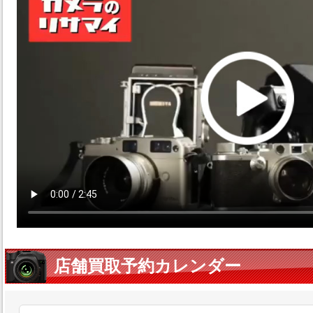
店舗買取予約カレンダー