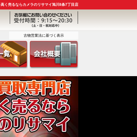
を高く売るならカメラのリサマイ旭川8条7丁目店
古物営業法に基づく表示