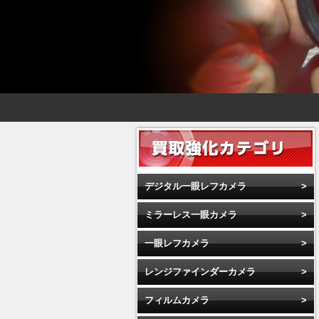
デジタル一眼レフカメラ
ミラーレス一眼カメラ
一眼レフカメラ
レンジファインダーカメラ
フィルムカメラ