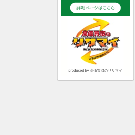
produced by 高価買取のリサマイ