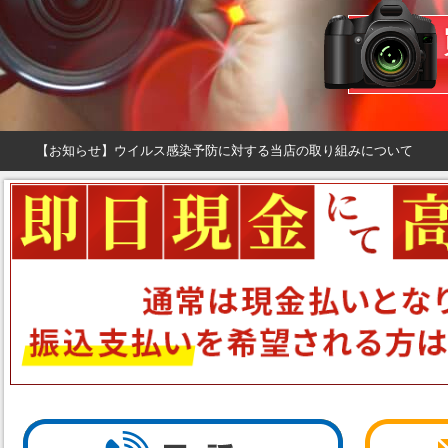
【お知らせ】ウイルス感染予防に対する当店の取り組みについて