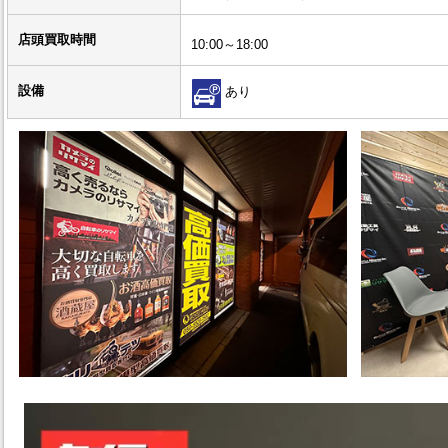
店頭買取時間
10:00～18:00
設備
あり