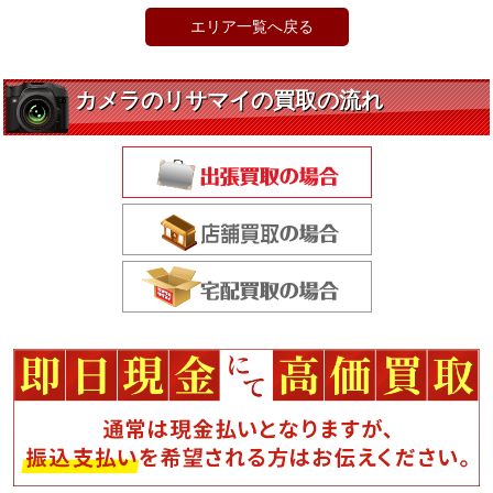
エリア一覧へ戻る