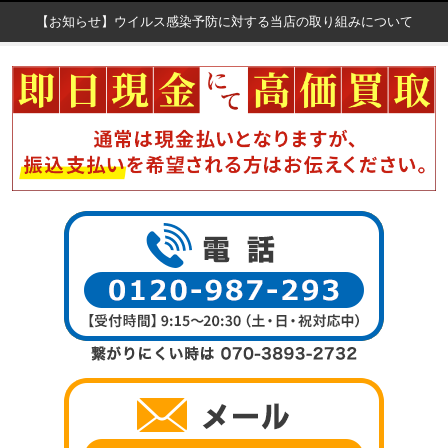
【お知らせ】ウイルス感染予防に対する当店の取り組みについて