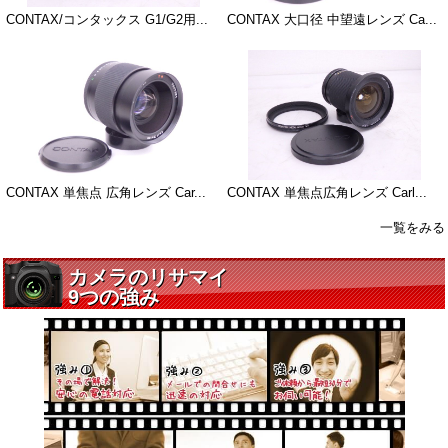
CONTAX/コンタックス G1/G2用...
CONTAX 大口径 中望遠レンズ Ca...
CONTAX 単焦点 広角レンズ Car...
CONTAX 単焦点広角レンズ Carl...
一覧をみる