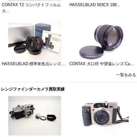
CONTAX T2 コンパクトフィルム
HASSELBLAD 503CX 198...
カ...
HASSELBLAD 標準単焦点レンズ ...
CONTAX 大口径 中望遠レンズ Ca...
一覧をみる
レンジファインダーカメラ買取実績