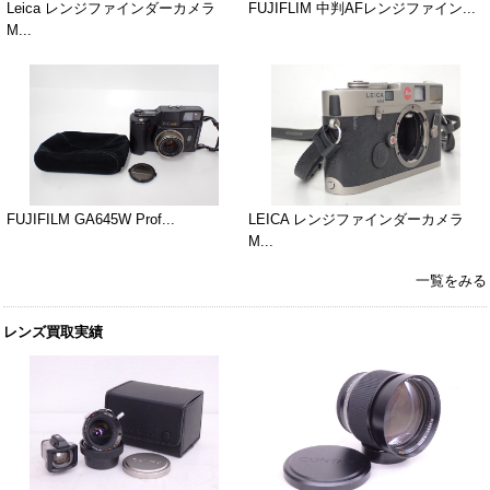
Leica レンジファインダーカメラ
FUJIFLIM 中判AFレンジファイン...
M...
FUJIFILM GA645W Prof...
LEICA レンジファインダーカメラ
M...
一覧をみる
レンズ買取実績