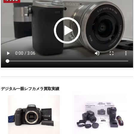
デジタル一眼レフカメラ買取実績