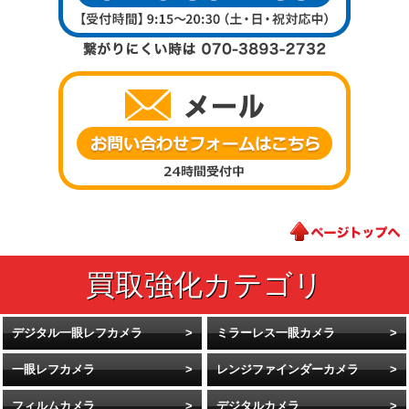
デジタル一眼レフカメラ
ミラーレス一眼カメラ
一眼レフカメラ
レンジファインダーカメラ
フィルムカメラ
デジタルカメラ