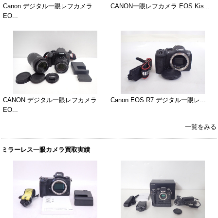
Canon デジタル一眼レフカメラ
CANON一眼レフカメラ EOS Kis...
EO...
CANON デジタル一眼レフカメラ
Canon EOS R7 デジタル一眼レ...
EO...
一覧をみる
ミラーレス一眼カメラ買取実績