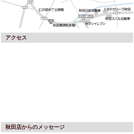
アクセス
秋田店からのメッセージ