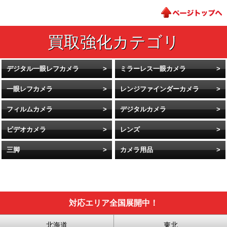
デジタル一眼レフカメラ
ミラーレス一眼カメラ
一眼レフカメラ
レンジファインダーカメラ
フィルムカメラ
デジタルカメラ
ビデオカメラ
レンズ
三脚
カメラ用品
対応エリア全国展開中！
北海道
東北