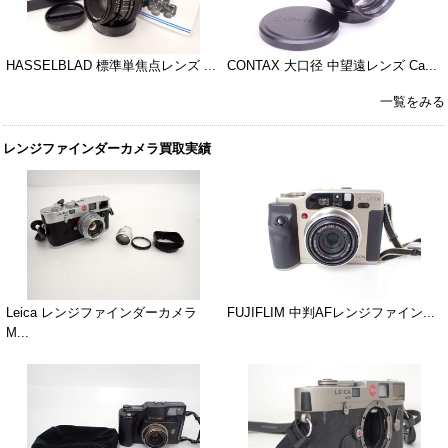
HASSELBLAD 標準単焦点レンズ ...
CONTAX 大口径 中望遠レンズ Ca...
一覧をみる
レンジファインダーカメラ買取実績
Leica レンジファインダーカメラ
FUJIFLIM 中判AFレンジファイン...
M...