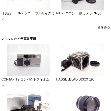
【美品】SONY ソニー フルサイズミ
Nikon ニコン 一眼カメラ Z6 元...
ラ...
一覧をみる
フィルムカメラ買取実績
CONTAX T2 コンパクトフィルム
HASSELBLAD 503CX 198...
カ...