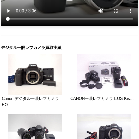
デジタル一眼レフカメラ買取実績
Canon デジタル一眼レフカメラ
CANON一眼レフカメラ EOS Kis...
EO...