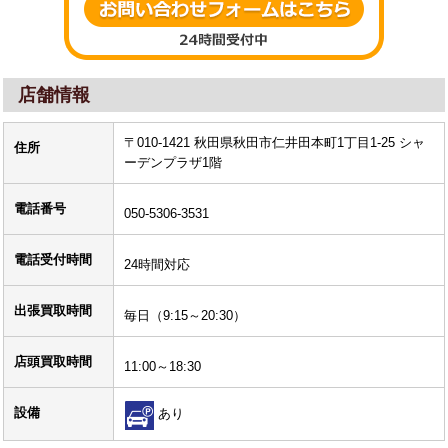
店舗情報
〒010-1421 秋田県秋田市仁井田本町1丁目1-25 シャ
住所
ーデンプラザ1階
電話番号
050-5306-3531
電話受付時間
24時間対応
出張買取時間
毎日（9:15～20:30）
店頭買取時間
11:00～18:30
設備
あり