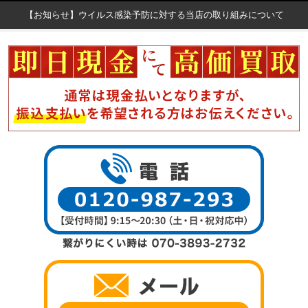
【お知らせ】ウイルス感染予防に対する当店の取り組みについて