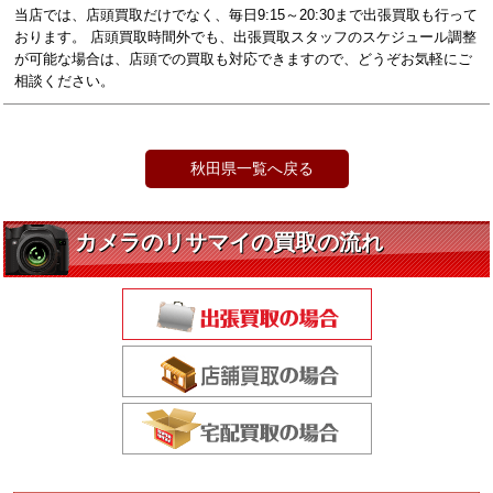
当店では、店頭買取だけでなく、毎日9:15～20:30まで出張買取も行って
おります。 店頭買取時間外でも、出張買取スタッフのスケジュール調整
が可能な場合は、店頭での買取も対応できますので、どうぞお気軽にご
相談ください。
秋田県一覧へ戻る