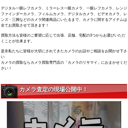
デジタル一眼レフカメラ、ミラーレス一眼カメラ、一眼レフカメラ、レンジ
ファインダーカメラ、フィルムカメラ、デジタルカメラ、ビデオカメラ、レ
ンズ・三脚などのカメラ関連商品にいたるまで、カメラに関するアイテムは
全てお買取させて頂きます！
買取方法も皆様のご要望に応じて出張、店舗、宅配の3つからお選びいただ
くことが出来ます。
是非私たちに皆様が大切にされてきたカメラのお話やご相談をお聞かせ下さ
い
カメラの買取ならカメラ買取専門店の「カメラのリサマイ」におまかせくだ
さい！
カメラ査定の現場公開中！