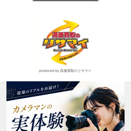
produced by 高価買取のリサマイ