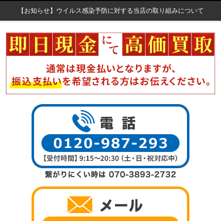
【お知らせ】ウイルス感染予防に対する当店の取り組みについて