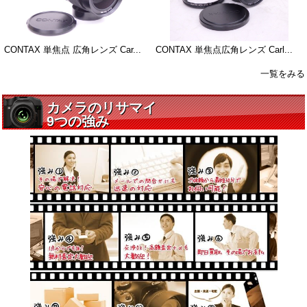
CONTAX 単焦点 広角レンズ Car...
CONTAX 単焦点広角レンズ Carl...
一覧をみる