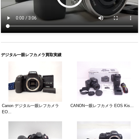
デジタル一眼レフカメラ買取実績
Canon デジタル一眼レフカメラ
CANON一眼レフカメラ EOS Kis...
EO...