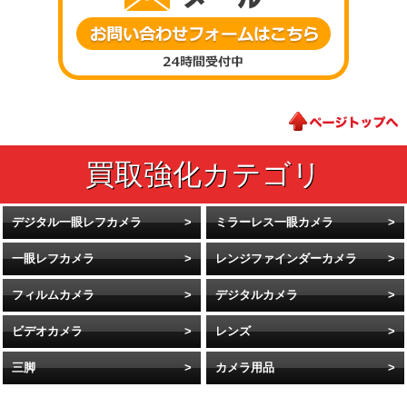
デジタル一眼レフカメラ
ミラーレス一眼カメラ
一眼レフカメラ
レンジファインダーカメラ
フィルムカメラ
デジタルカメラ
ビデオカメラ
レンズ
三脚
カメラ用品