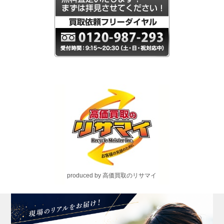
produced by 高価買取のリサマイ