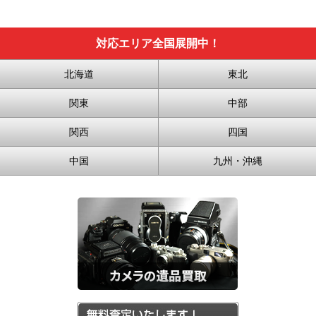
対応エリア全国展開中！
北海道
東北
関東
中部
関西
四国
中国
九州・沖縄