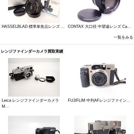
HASSELBLAD 標準単焦点レンズ ...
CONTAX 大口径 中望遠レンズ Ca...
一覧をみる
レンジファインダーカメラ買取実績
Leica レンジファインダーカメラ
FUJIFLIM 中判AFレンジファイン...
M...