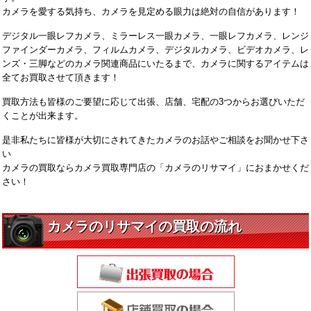
カメラを愛する気持ち、カメラを見定める眼力は絶対の自信があります！
デジタル一眼レフカメラ、ミラーレス一眼カメラ、一眼レフカメラ、レンジ
ファインダーカメラ、フィルムカメラ、デジタルカメラ、ビデオカメラ、レ
ンズ・三脚などのカメラ関連商品にいたるまで、カメラに関するアイテムは
全てお買取させて頂きます！
買取方法も皆様のご要望に応じて出張、店舗、宅配の3つからお選びいただ
くことが出来ます。
是非私たちに皆様が大切にされてきたカメラのお話やご相談をお聞かせ下さ
い
カメラの買取ならカメラ買取専門店の「カメラのリサマイ」におまかせくだ
さい！