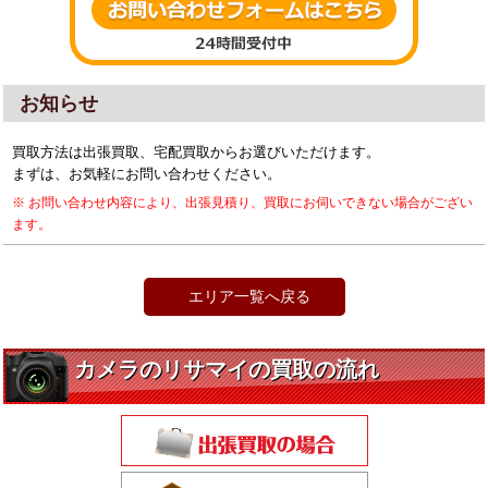
お知らせ
買取方法は
出張買取、宅配買取
からお選びいただけます。
まずは、お気軽にお問い合わせください。
※ お問い合わせ内容により、出張見積り、買取にお伺いできない場合がござい
ます。
エリア一覧へ戻る