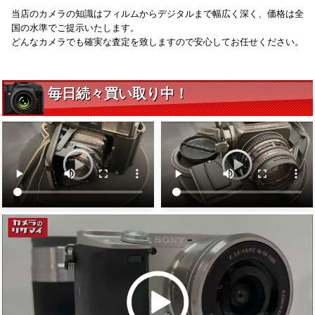
当店のカメラの知識はフィルムからデジタルまで幅広く深く、価格は全
国の水準でご提示いたします。
どんなカメラでも確実な査定を致しますので安心してお任せください。