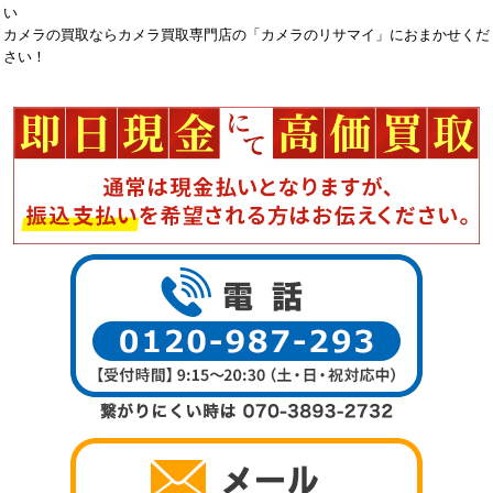
い
カメラの買取ならカメラ買取専門店の「カメラのリサマイ」におまかせくだ
さい！