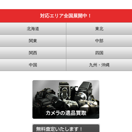
対応エリア全国展開中！
北海道
東北
関東
中部
関西
四国
中国
九州・沖縄