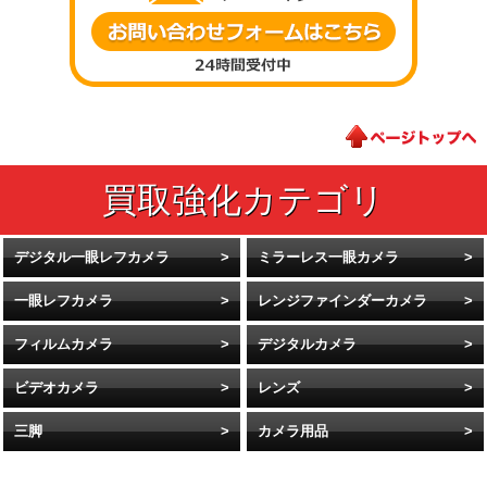
デジタル一眼レフカメラ
ミラーレス一眼カメラ
一眼レフカメラ
レンジファインダーカメラ
フィルムカメラ
デジタルカメラ
ビデオカメラ
レンズ
三脚
カメラ用品