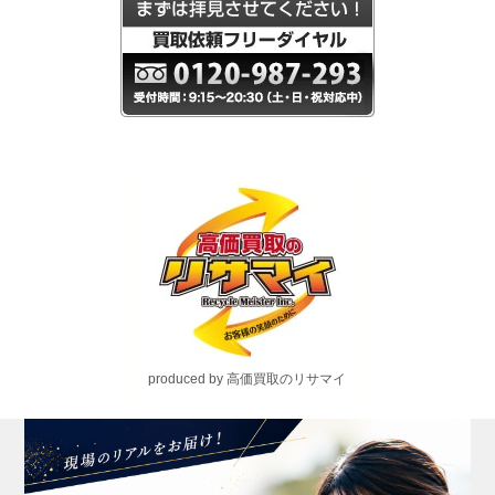
produced by 高価買取のリサマイ