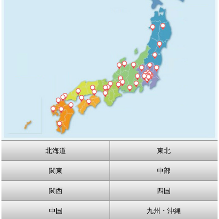
北海道
東北
関東
中部
関西
四国
中国
九州・沖縄