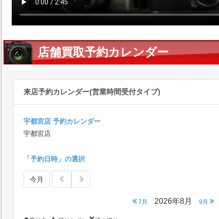
店舗買取予約カレンダー