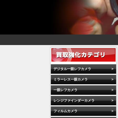
デジタル一眼レフカメラ
ミラーレス一眼カメラ
一眼レフカメラ
レンジファインダーカメラ
フィルムカメラ