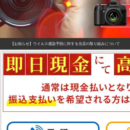
【お知らせ】ウイルス感染予防に対する当店の取り組みについて