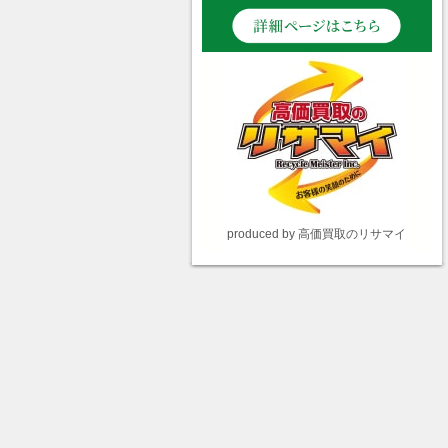
produced by 高価買取のリサマイ