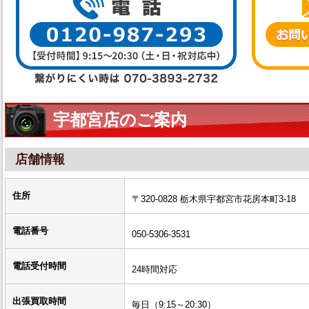
宇都宮店のご案内
店舗情報
住所
〒320-0828 栃木県宇都宮市花房本町3-18
電話番号
050-5306-3531
電話受付時間
24時間対応
出張買取時間
毎日（9:15～20:30）