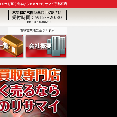
カメラを高く売るならカメラのリサマイ宇都宮店
古物営業法に基づく表示