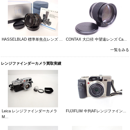
HASSELBLAD 標準単焦点レンズ ...
CONTAX 大口径 中望遠レンズ Ca...
一覧をみる
レンジファインダーカメラ買取実績
Leica レンジファインダーカメラ
FUJIFLIM 中判AFレンジファイン...
M...