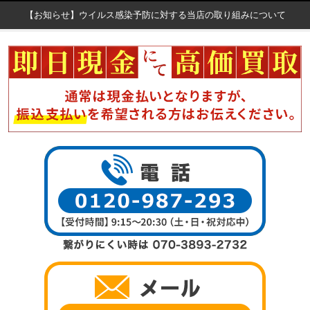
【お知らせ】ウイルス感染予防に対する当店の取り組みについて