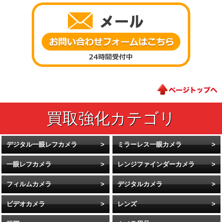
デジタル一眼レフカメラ
ミラーレス一眼カメラ
一眼レフカメラ
レンジファインダーカメラ
フィルムカメラ
デジタルカメラ
ビデオカメラ
レンズ