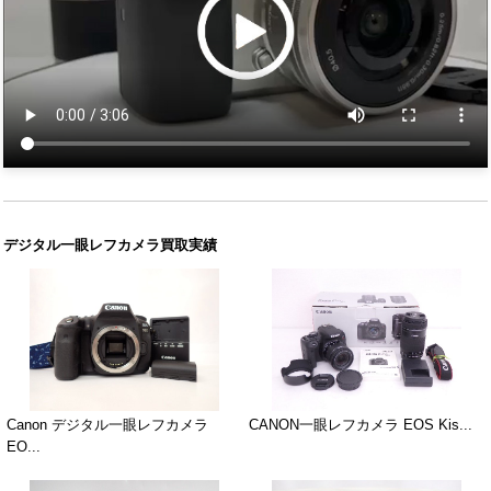
デジタル一眼レフカメラ買取実績
Canon デジタル一眼レフカメラ
CANON一眼レフカメラ EOS Kis...
EO...