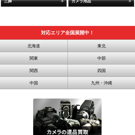
三脚
カメラ用品
対応エリア全国展開中！
北海道
東北
関東
中部
関西
四国
中国
九州・沖縄