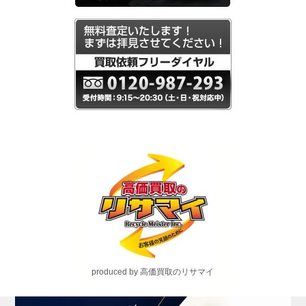
produced by 高価買取のリサマイ