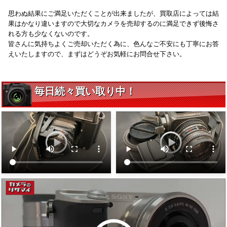
思わぬ結果にご満足いただくことが出来ましたが、買取店によっては結
果はかなり違いますので大切なカメラを売却するのに満足できず後悔さ
れる方も少なくないのです。
皆さんに気持ちよくご売却いただく為に、色んなご不安にも丁寧にお答
えいたしますので、まずはどうぞお気軽にお問合せ下さい。