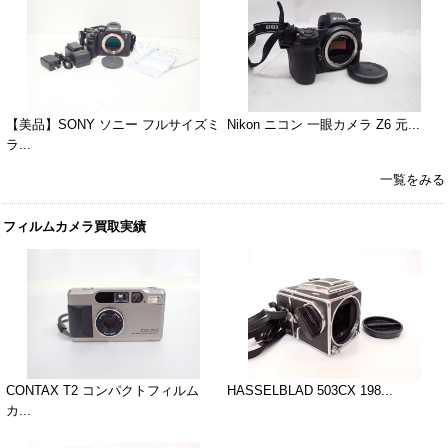
【美品】SONY ソニー フルサイズミ
Nikon ニコン 一眼カメラ Z6 元...
ラ...
一覧をみる
フィルムカメラ買取実績
CONTAX T2 コンパクトフィルム
HASSELBLAD 503CX 198...
カ...