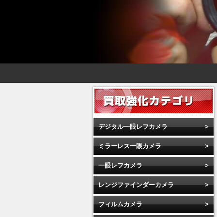
デジタル一眼レフカメラ
ミラーレス一眼カメラ
一眼レフカメラ
レンジファインダーカメラ
フィルムカメラ