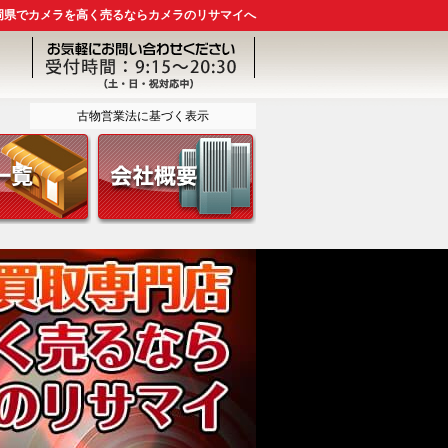
岡県でカメラを高く売るならカメラのリサマイへ
古物営業法に基づく表示