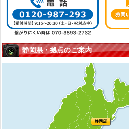
静岡県・拠点のご案内
静岡店