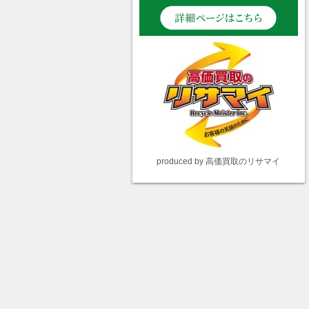
produced by 高価買取のリサマイ