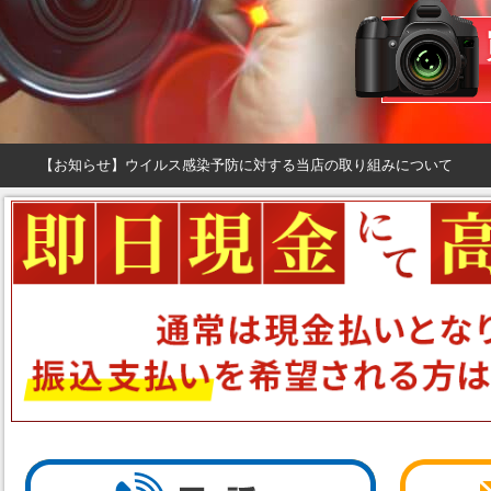
【お知らせ】ウイルス感染予防に対する当店の取り組みについて