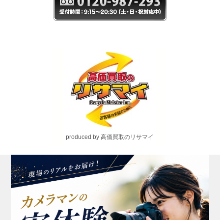
produced by 高価買取のリサマイ