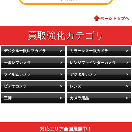
デジタル一眼レフカメラ
ミラーレス一眼カメラ
一眼レフカメラ
レンジファインダーカメラ
フィルムカメラ
デジタルカメラ
ビデオカメラ
レンズ
三脚
カメラ用品
対応エリア全国展開中！