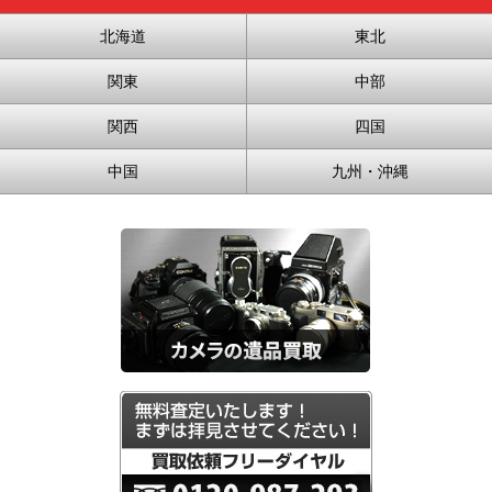
北海道
東北
関東
中部
関西
四国
中国
九州・沖縄