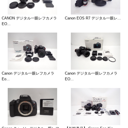
CANON デジタル一眼レフカメラ
Canon EOS R7 デジタル一眼レ...
EO...
Canon デジタル一眼レフカメラ
Canon デジタル一眼レフカメラ
Eo...
EO...