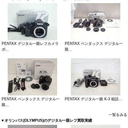
PENTAX デジタル一眼レフカメラ
PENTAX ペンタックス デジタル一
ボ...
眼...
PENTAX ペンタックス デジタル一
PENTAX デジタル一眼 K-3 箱説...
眼...
一覧をみる
▼オリンパス(OLYMPUS)のデジタル一眼レフ買取実績