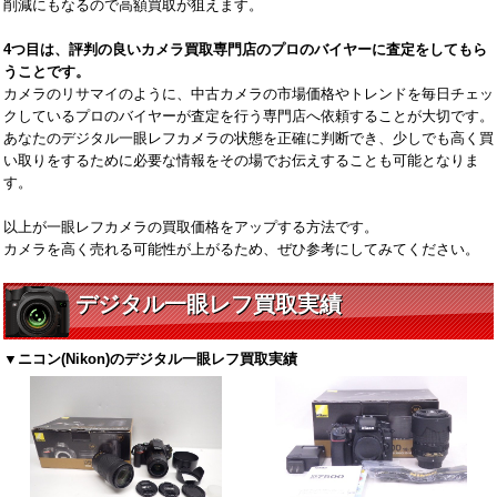
削減にもなるので高額買取が狙えます。
4つ目は、評判の良いカメラ買取専門店のプロのバイヤーに査定をしてもら
うことです。
カメラのリサマイのように、中古カメラの市場価格やトレンドを毎日チェッ
クしているプロのバイヤーが査定を行う専門店へ依頼することが大切です。
あなたのデジタル一眼レフカメラの状態を正確に判断でき、少しでも高く買
い取りをするために必要な情報をその場でお伝えすることも可能となりま
す。
以上が一眼レフカメラの買取価格をアップする方法です。
カメラを高く売れる可能性が上がるため、ぜひ参考にしてみてください。
デジタル一眼レフ買取実績
▼ニコン(Nikon)のデジタル一眼レフ買取実績