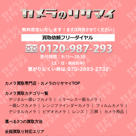
カメラ買取専門店・カメラのリサマイTOP
カメラ買取カテゴリ一覧
デジタル一眼レフカメラ
ミラーレス一眼カメラ
一眼レフカメラ
レンジファインダーカメラ
フィルムカメラ
デジタルカメラ
ビデオカメラ
レンズ
三脚
カメラ用品
選べる3つの買取方法
全国買取り対応エリア