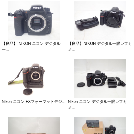
【良品】 NIKON ニコン デジタル
【良品】NIKON デジタル一眼レフカ
一...
メ...
Nikon ニコン FXフォーマットデジ...
Nikon ニコン デジタル一眼レフカ
メ...