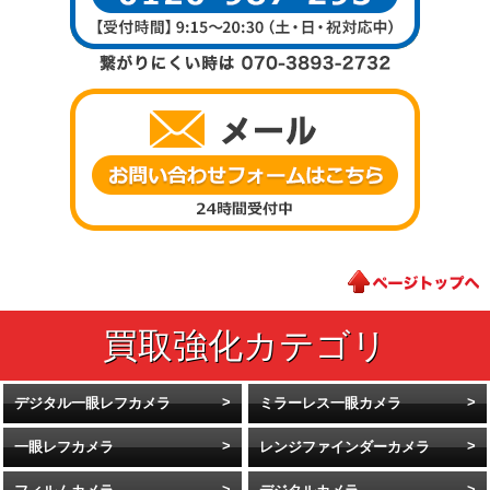
デジタル一眼レフカメラ
ミラーレス一眼カメラ
一眼レフカメラ
レンジファインダーカメラ