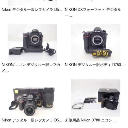
Nikon デジタル一眼レフカメラ D5...
NIKON DXフォーマット デジタル
一...
NIKON/ニコン デジタル一眼レフカ
NIKON デジタル一眼ボディ D750...
メ...
Nikon デジタル一眼レフカメラ D5...
未使用品 Nikon D780 ニコン ...