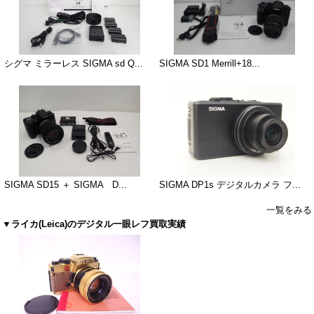
シグマ ミラーレス SIGMA sd Q...
SIGMA SD1 Merrill+18...
SIGMA SD15 ＋ SIGMA D...
SIGMA DP1s デジタルカメラ フ...
一覧をみる
▼ライカ(Leica)のデジタル一眼レフ買取実績