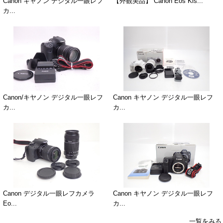
Canon キャノン デジタル一眼レフ
【外観美品】 Canon Eos Kis...
カ...
Canon/キヤノン デジタル一眼レフ
Canon キヤノン デジタル一眼レフ
カ...
カ...
Canon デジタル一眼レフカメラ
Canon キヤノン デジタル一眼レフ
Eo...
カ...
一覧をみる