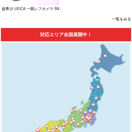
超希少 LEICA 一眼レフカメラ R4...
一覧をみる
対応エリア全国展開中！