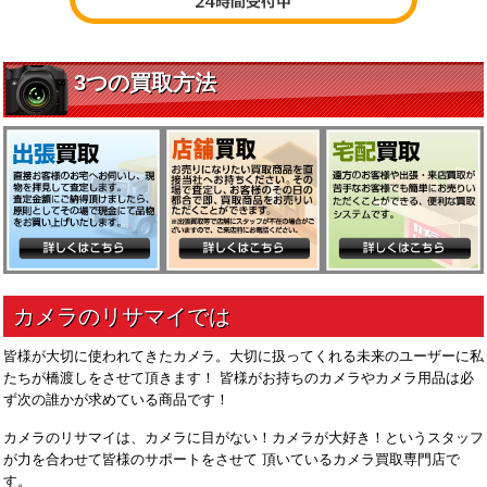
皆様が大切に使われてきたカメラ。大切に扱ってくれる未来のユーザーに私
たちが橋渡しをさせて頂きます！ 皆様がお持ちのカメラやカメラ用品は必
ず次の誰かが求めている商品です！
カメラのリサマイは、カメラに目がない！カメラが大好き！というスタッフ
が力を合わせて皆様のサポートをさせて 頂いているカメラ買取専門店で
す。