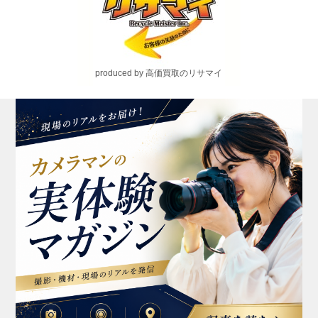
produced by 高価買取のリサマイ