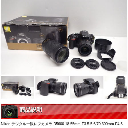
商品説明
Nikon デジタル一眼レフカメラ D5600 18-55mm F3.5-5.6/70-300mm F4.5-