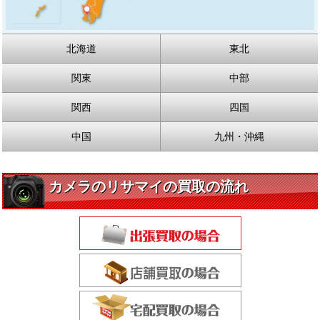
北海道
東北
関東
中部
関西
四国
中国
九州・沖縄