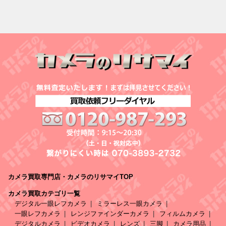
カメラ買取専門店・カメラのリサマイTOP
カメラ買取カテゴリ一覧
デジタル一眼レフカメラ
ミラーレス一眼カメラ
一眼レフカメラ
レンジファインダーカメラ
フィルムカメラ
デジタルカメラ
ビデオカメラ
レンズ
三脚
カメラ用品