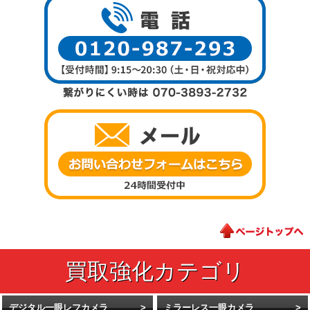
デジタル一眼レフカメラ
ミラーレス一眼カメラ