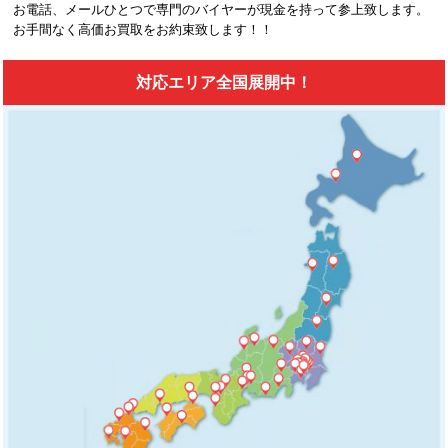
お電話、メールひとつで専門のバイヤーが現金を持って参上致します。
お手間なく高価お買取をお約束致します！！
対応エリア全国展開中！