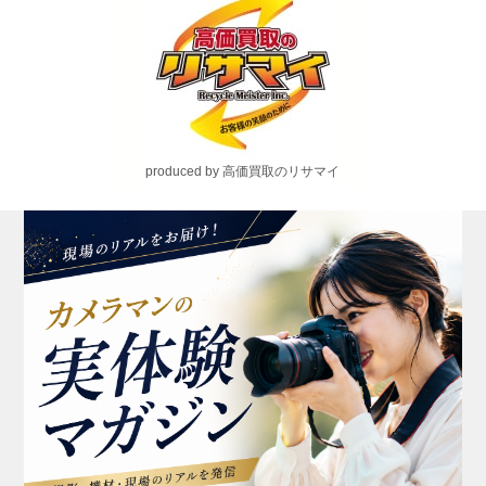
produced by 高価買取のリサマイ