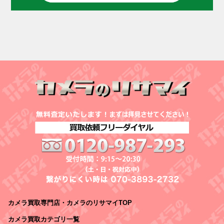
カメラ買取専門店・カメラのリサマイTOP
カメラ買取カテゴリ一覧