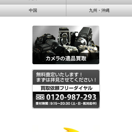
中国
九州・沖縄