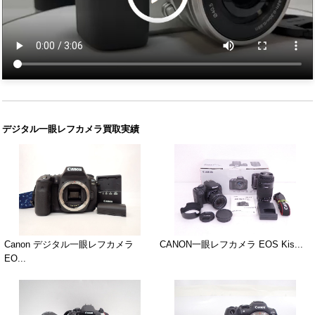
デジタル一眼レフカメラ買取実績
Canon デジタル一眼レフカメラ
CANON一眼レフカメラ EOS Kis...
EO...