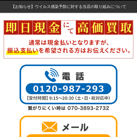
【お知らせ】ウイルス感染予防に対する当店の取り組みについて