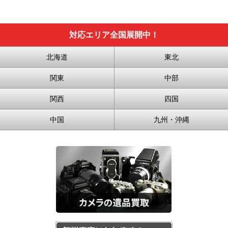
対応エリア全国展開中！
北海道
東北
関東
中部
関西
四国
中国
九州・沖縄