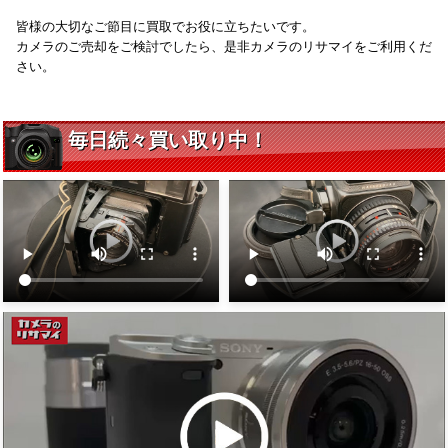
皆様の大切なご節目に買取でお役に立ちたいです。
カメラのご売却をご検討でしたら、是非カメラのリサマイをご利用くだ
さい。