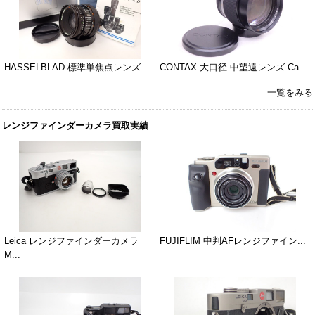
HASSELBLAD 標準単焦点レンズ ...
CONTAX 大口径 中望遠レンズ Ca...
一覧をみる
レンジファインダーカメラ買取実績
Leica レンジファインダーカメラ
FUJIFLIM 中判AFレンジファイン...
M...