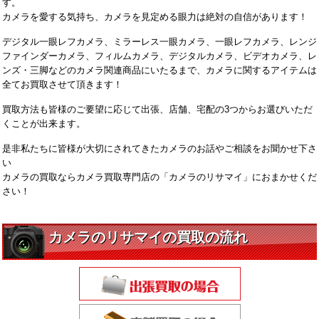
す。
カメラを愛する気持ち、カメラを見定める眼力は絶対の自信があります！
デジタル一眼レフカメラ、ミラーレス一眼カメラ、一眼レフカメラ、レンジ
ファインダーカメラ、フィルムカメラ、デジタルカメラ、ビデオカメラ、レ
ンズ・三脚などのカメラ関連商品にいたるまで、カメラに関するアイテムは
全てお買取させて頂きます！
買取方法も皆様のご要望に応じて出張、店舗、宅配の3つからお選びいただ
くことが出来ます。
是非私たちに皆様が大切にされてきたカメラのお話やご相談をお聞かせ下さ
い
カメラの買取ならカメラ買取専門店の「カメラのリサマイ」におまかせくだ
さい！