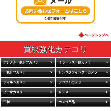
デジタル一眼レフカメラ
ミラーレス一眼カメラ
一眼レフカメラ
レンジファインダーカメラ
フィルムカメラ
デジタルカメラ
ビデオカメラ
レンズ
三脚
カメラ用品