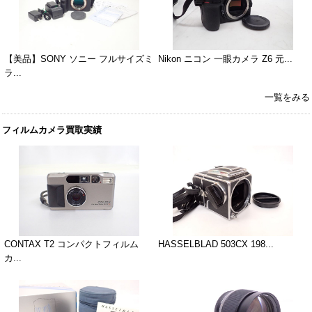
【美品】SONY ソニー フルサイズミ
Nikon ニコン 一眼カメラ Z6 元...
ラ...
一覧をみる
フィルムカメラ買取実績
CONTAX T2 コンパクトフィルム
HASSELBLAD 503CX 198...
カ...