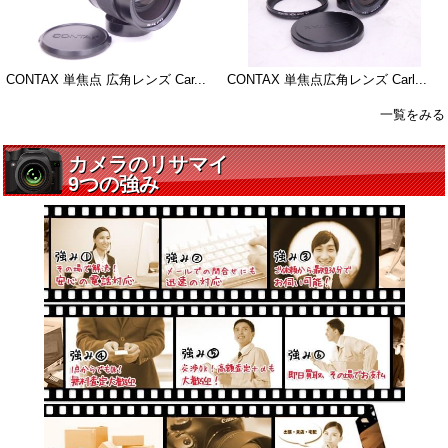
CONTAX 単焦点 広角レンズ Car...
CONTAX 単焦点広角レンズ Carl...
一覧をみる