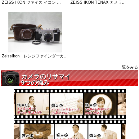
ZEISS IKON ツァイス イコン ...
ZEISS IKON TENAX カメラ...
ZeissIkon レンジファインダーカ...
一覧をみる