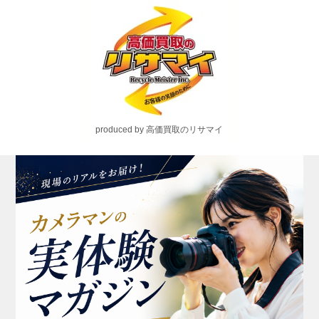
produced by 高価買取のリサマイ