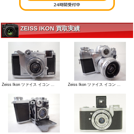
ZEISS IKON 買取実績
Zeiss Ikon ツァイス イコン ...
Zeiss Ikon ツァイス イコン ...