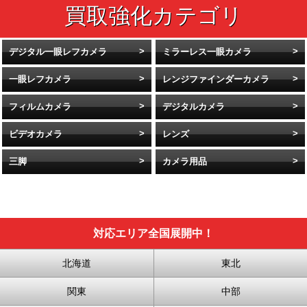
デジタル一眼レフカメラ
ミラーレス一眼カメラ
一眼レフカメラ
レンジファインダーカメラ
フィルムカメラ
デジタルカメラ
ビデオカメラ
レンズ
三脚
カメラ用品
対応エリア全国展開中！
北海道
東北
関東
中部