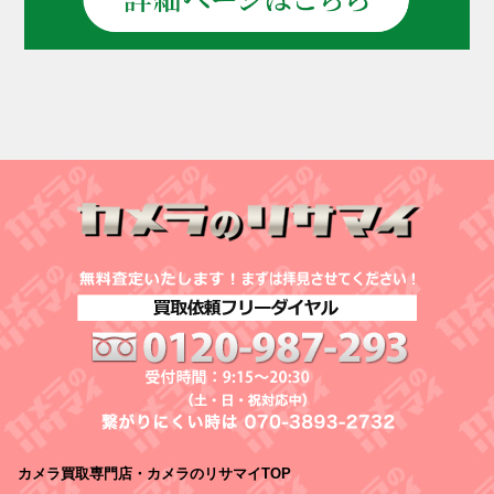
カメラ買取専門店・カメラのリサマイTOP