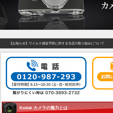
【お知らせ】ウイルス感染予防に対する当店の取り組みについて
Kodak カメラの魅力とは