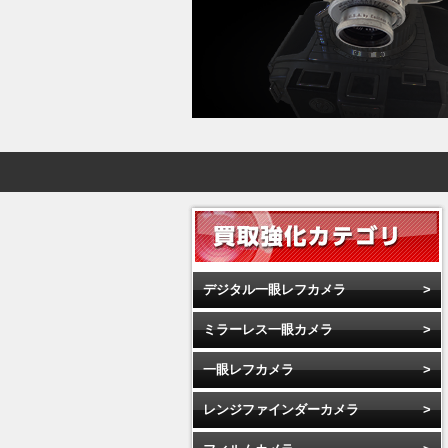
デジタル一眼レフカメラ
ミラーレス一眼カメラ
一眼レフカメラ
レンジファインダーカメラ