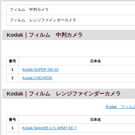
フィルム 中判カメラ
フィルム レンジファインダーカメラ
Kodak｜フィルム 中判カメラ
番号
日本名
1
Kodak SUPER SIX-20
2
Kodak CHEVRON
Kodak｜フィルム レンジファインダーカメラ
Kodak フィ
番号
日本名
1
Kodak Signet35 U.S. ARMY KE-7