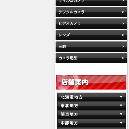
フィルムカメラ
デジタルカメラ
ビデオカメラ
レンズ
三脚
カメラ用品