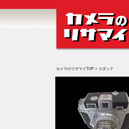
カメラのリサマイTOP
> コダック