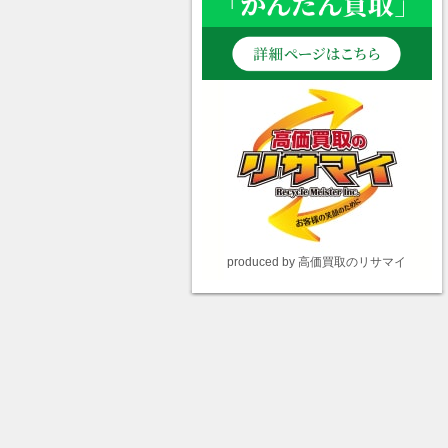
produced by 高価買取のリサマイ