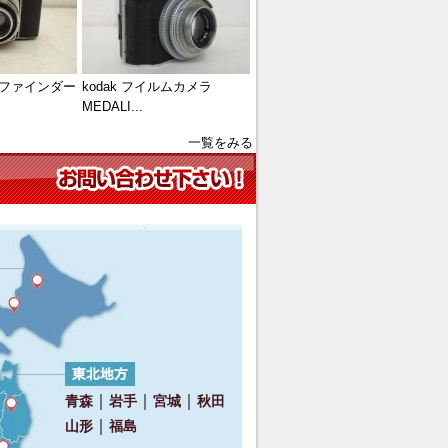
ジファインダー
kodak フイルムカメラ
MEDALI...
一覧をみる