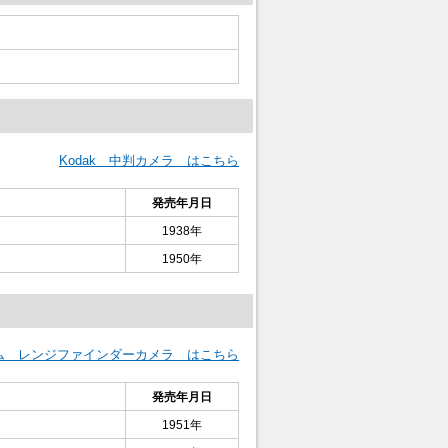
Kodak 中判カメラ はこちら
発売年月日
1938年
1950年
ルム レンジファインダーカメラ はこちら
発売年月日
1951年