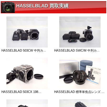
HASSELBLAD 買取実績
HASSELBLAD 503CW 中判カ...
HASSELBLAD SWC/M 中判カ...
HASSELBLAD 503CX 198...
HASSELBLAD 標準単焦点レンズ ...