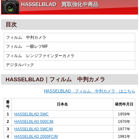
HASSELBLAD 買取強化中商品
目次
フィルム 中判カメラ
フィルム 一眼レフMF
フィルム レンジファインダーカメラ
デジタルバック
HASSELBLAD｜フィルム 中判カメラ
HASSELBLAD フィルム 中判カメラ はこちら
番
日本名
発売年月日
号
1
HASSELBLAD SWC
1959年
2
HASSELBLAD 500C/M
1970年
3
HASSELBLAD SWC/M
1977年
4
HASSELBLAD 2000FC/M
1981年