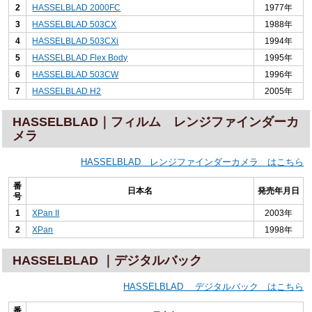
2
HASSELBLAD 2000FC
1977年
3
HASSELBLAD 503CX
1988年
4
HASSELBLAD 503CXi
1994年
5
HASSELBLAD Flex Body
1995年
6
HASSELBLAD 503CW
1996年
7
HASSELBLAD H2
2005年
HASSELBLAD｜フィルム レンジファインダーカ
メラ
HASSELBLAD レンジファインダーカメラ はこちら
番
日本名
発売年月日
号
1
XPan II
2003年
2
XPan
1998年
HASSELBLAD ｜デジタルバック
HASSELBLAD デジタルバック はこちら
番