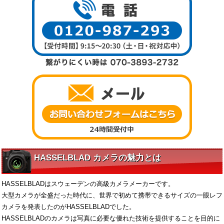
HASSELBLAD カメラの魅力とは
HASSELBLADはスウェーデンの高級カメラメーカーです。
大型カメラが全盛だった時代に、世界で初めて携帯できるサイズの一眼レフ
カメラを発表したのがHASSELBLADでした。
HASSELBLADのカメラは写真に必要な優れた技術を提供することを目的に