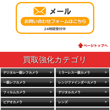
デジタル一眼レフカメラ
ミラーレス一眼カメラ
一眼レフカメラ
レンジファインダーカメラ
フィルムカメラ
デジタルカメラ
ビデオカメラ
レンズ