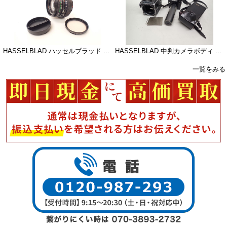
HASSELBLAD ハッセルブラッド ...
HASSELBLAD 中判カメラボディ ...
一覧をみる