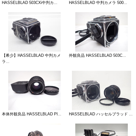
HASSELBLAD 503CXi中判カ...
HASSELBLAD 中判カメラ 500...
【希少】HASSELBLAD 中判カメ
外観良品 HASSELBLAD 503C...
ラ...
本体外観良品 HASSELBLAD Pl...
HASSELBLAD ハッセルブラッド ...