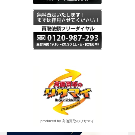
produced by 高価買取のリサマイ