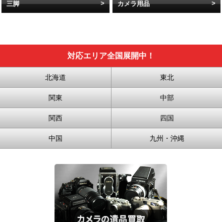
三脚
カメラ用品
対応エリア全国展開中！
北海道
東北
関東
中部
関西
四国
中国
九州・沖縄