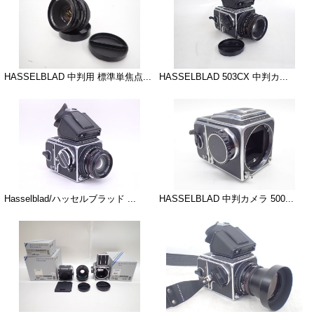
HASSELBLAD 中判用 標準単焦点...
HASSELBLAD 503CX 中判カ...
Hasselblad/ハッセルブラッド ...
HASSELBLAD 中判カメラ 500...