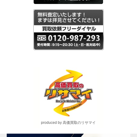
produced by 高価買取のリサマイ