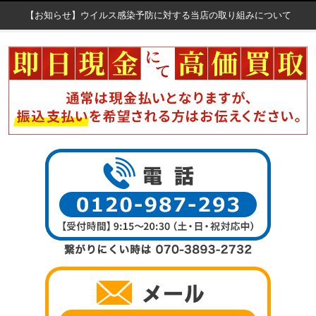
【お知らせ】ウイルス感染予防に対する当店の取り組みについて