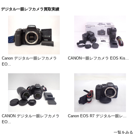
デジタル一眼レフカメラ買取実績
Canon デジタル一眼レフカメラ
CANON一眼レフカメラ EOS Kis...
EO...
CANON デジタル一眼レフカメラ
Canon EOS R7 デジタル一眼レ...
EO...
一覧をみる