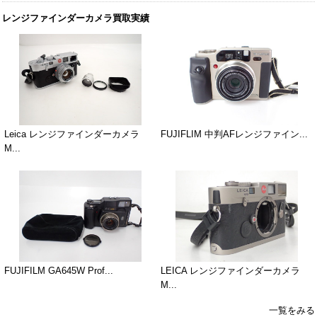
レンジファインダーカメラ買取実績
Leica レンジファインダーカメラ
FUJIFLIM 中判AFレンジファイン...
M...
FUJIFILM GA645W Prof...
LEICA レンジファインダーカメラ
M...
一覧をみる