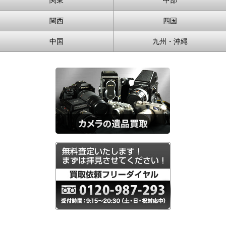
関西
四国
中国
九州・沖縄