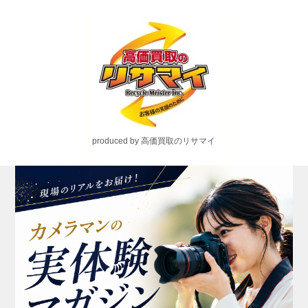
produced by 高価買取のリサマイ