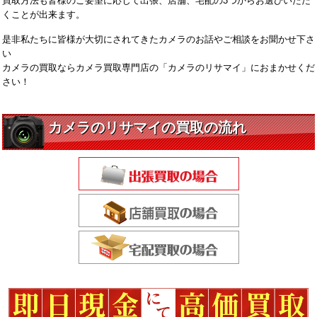
買取方法も皆様のご要望に応じて出張、店舗、宅配の3つからお選びいただ
くことが出来ます。
是非私たちに皆様が大切にされてきたカメラのお話やご相談をお聞かせ下さ
い
カメラの買取ならカメラ買取専門店の「カメラのリサマイ」におまかせくだ
さい！