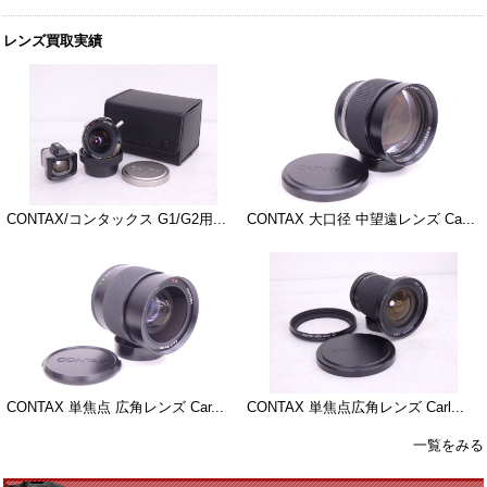
レンズ買取実績
CONTAX/コンタックス G1/G2用...
CONTAX 大口径 中望遠レンズ Ca...
CONTAX 単焦点 広角レンズ Car...
CONTAX 単焦点広角レンズ Carl...
一覧をみる