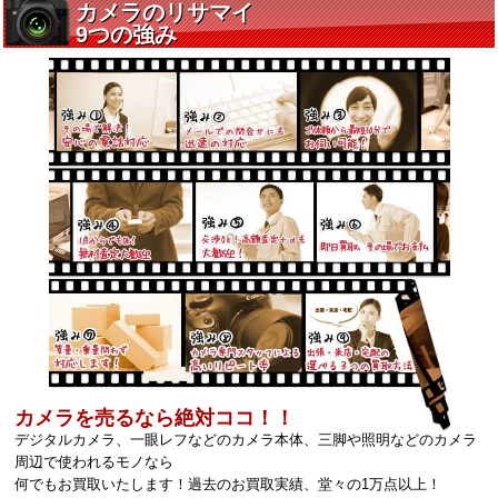
カメラを売るなら絶対ココ！！
デジタルカメラ、一眼レフなどのカメラ本体、三脚や照明などのカメラ
周辺で使われるモノなら
何でもお買取いたします！過去のお買取実績、堂々の1万点以上！