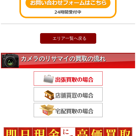
エリア一覧へ戻る