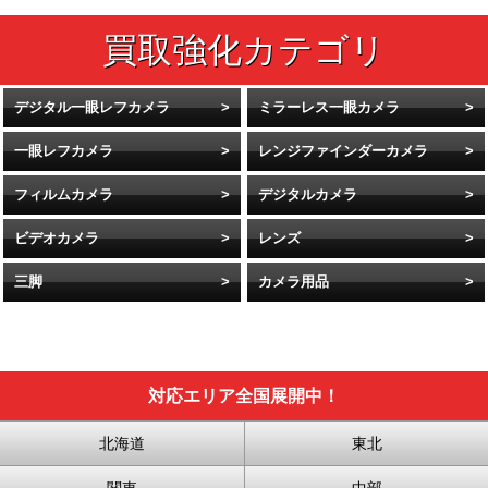
デジタル一眼レフカメラ
ミラーレス一眼カメラ
一眼レフカメラ
レンジファインダーカメラ
フィルムカメラ
デジタルカメラ
ビデオカメラ
レンズ
三脚
カメラ用品
対応エリア全国展開中！
北海道
東北
関東
中部