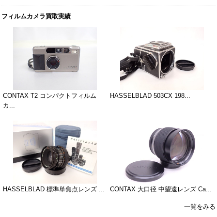
フィルムカメラ買取実績
CONTAX T2 コンパクトフィルム
HASSELBLAD 503CX 198...
カ...
HASSELBLAD 標準単焦点レンズ ...
CONTAX 大口径 中望遠レンズ Ca...
一覧をみる