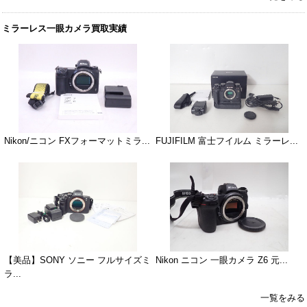
ミラーレス一眼カメラ買取実績
Nikon/ニコン FXフォーマットミラ...
FUJIFILM 富士フイルム ミラーレ...
【美品】SONY ソニー フルサイズミ
Nikon ニコン 一眼カメラ Z6 元...
ラ...
一覧をみる