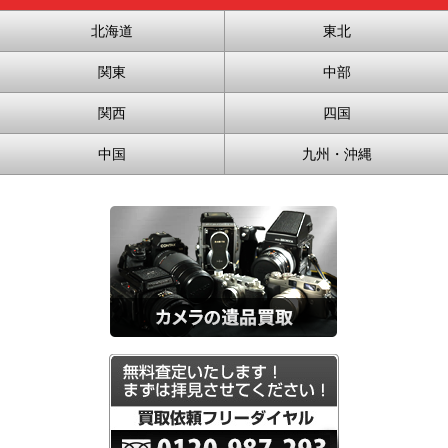
北海道
東北
関東
中部
関西
四国
中国
九州・沖縄