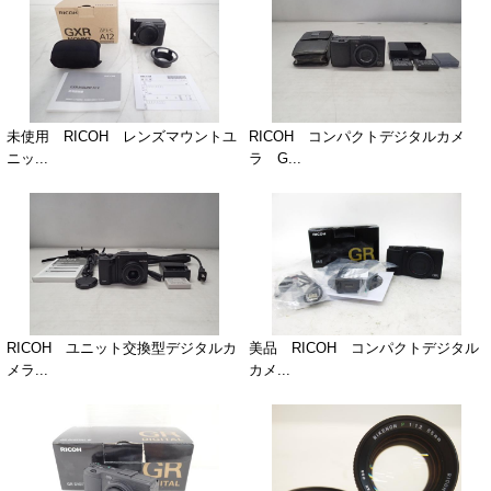
未使用 RICOH レンズマウントユ
RICOH コンパクトデジタルカメ
ニッ...
ラ G...
RICOH ユニット交換型デジタルカ
美品 RICOH コンパクトデジタル
メラ...
カメ...