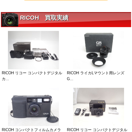
RICOH 買取実績
RICOH リコー コンパクトデジタル
RICOH ライカLマウント用レンズ
カ...
G...
RICOH コンパクトフィルムカメラ
RICOH リコー コンパクトデジタル