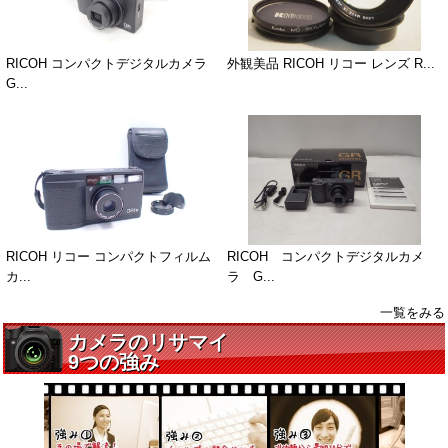
RICOH コンパクトデジタルカメラ
外観美品 RICOH リコー レンズ R...
G...
RICOH リコー コンパクトフィルム
RICOH コンパクトデジタルカメ
カ...
ラ G...
一覧をみる