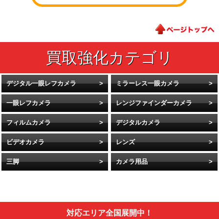
デジタル一眼レフカメラ
ミラーレス一眼カメラ
一眼レフカメラ
レンジファインダーカメラ
フィルムカメラ
デジタルカメラ
ビデオカメラ
レンズ
三脚
カメラ用品
対応エリア全国展開中！