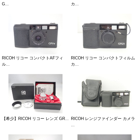
G...
カ...
RICOH リコー コンパクトAFフィ
RICOH リコー コンパクトフィルム
ル...
カ...
【希少】RICOH リコー レンズ GR...
RICOH レンジファインダー カメラ
...