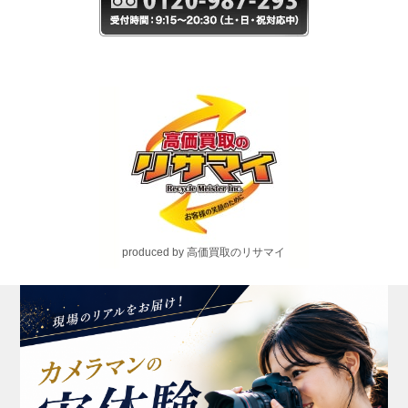
produced by 高価買取のリサマイ