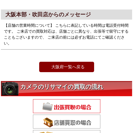
大阪本部・吹田店からのメッセージ
【店舗の営業時間について】 こちらに表記している時間は電話受付時間
です。 ご来店での買取対応は、店舗ごとに異なり、出張等で留守にする
こともございますので、 ご来店の前には必ずお電話にてご確認くださ
い。
大阪府一覧へ戻る