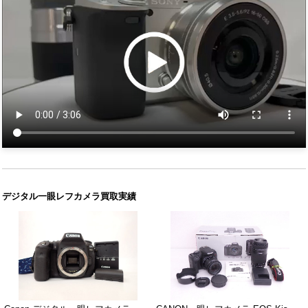
デジタル一眼レフカメラ買取実績