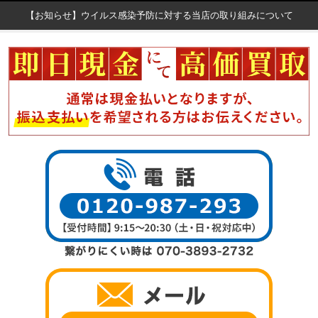
【お知らせ】ウイルス感染予防に対する当店の取り組みについて