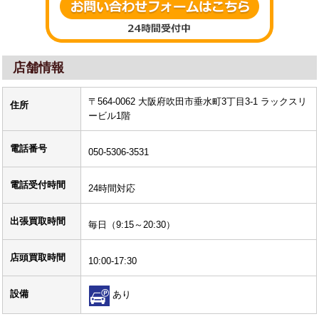
店舗情報
〒564-0062 大阪府吹田市垂水町3丁目3-1 ラックスリ
住所
ービル1階
電話番号
050-5306-3531
電話受付時間
24時間対応
出張買取時間
毎日（9:15～20:30）
店頭買取時間
10:00-17:30
設備
あり