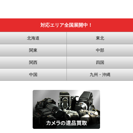
対応エリア全国展開中！
北海道
東北
関東
中部
関西
四国
中国
九州・沖縄