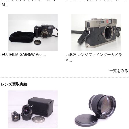
M...
FUJIFILM GA645W Prof...
LEICA レンジファインダーカメラ
M...
一覧をみる
レンズ買取実績