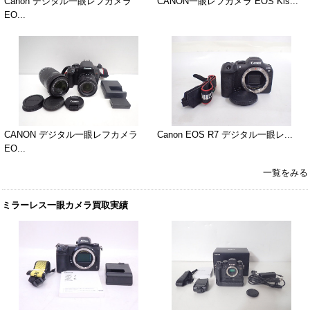
Canon デジタル一眼レフカメラ
CANON一眼レフカメラ EOS Kis...
EO...
CANON デジタル一眼レフカメラ
Canon EOS R7 デジタル一眼レ...
EO...
一覧をみる
ミラーレス一眼カメラ買取実績