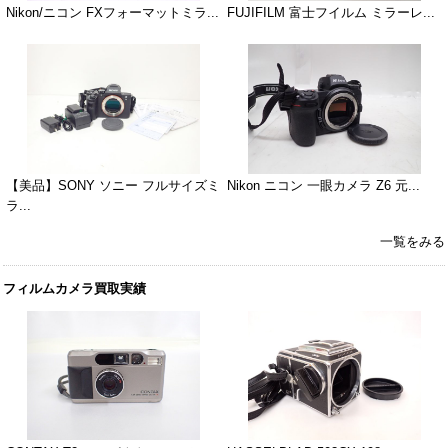
Nikon/ニコン FXフォーマットミラ...
FUJIFILM 富士フイルム ミラーレ...
【美品】SONY ソニー フルサイズミ
Nikon ニコン 一眼カメラ Z6 元...
ラ...
一覧をみる
フィルムカメラ買取実績