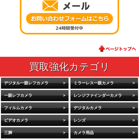
デジタル一眼レフカメラ
ミラーレス一眼カメラ
一眼レフカメラ
レンジファインダーカメラ
フィルムカメラ
デジタルカメラ
ビデオカメラ
レンズ
三脚
カメラ用品