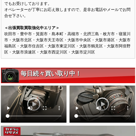
でもお受けしております。
オペレーターが丁寧にお応え致しますので、是非お電話やメールでお問
合せ下さい。
＜出張買取買取強化中エリア＞
吹田市・豊中市・箕面市・島本町・高槻市・北摂三島・枚方市・寝屋川
市・大阪市北区・大阪市天王寺区・大阪市中央区・大阪市港区・大阪市
福島区・大阪市住吉区・大阪市東淀川区・大阪市鶴見区・大阪市阿倍野
区・大阪市浪速区・大阪市西淀川区・大阪市淀川区