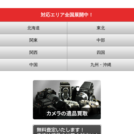
対応エリア全国展開中！
北海道
東北
関東
中部
関西
四国
中国
九州・沖縄