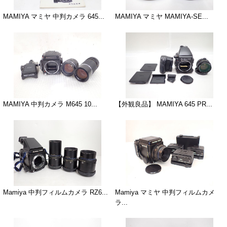
MAMIYA マミヤ 中判カメラ 645...
MAMIYA マミヤ MAMIYA-SE...
MAMIYA 中判カメラ M645 10...
【外観良品】 MAMIYA 645 PR...
Mamiya 中判フィルムカメラ RZ6...
Mamiya マミヤ 中判フィルムカメ
ラ...