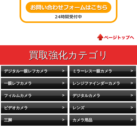
デジタル一眼レフカメラ
ミラーレス一眼カメラ
一眼レフカメラ
レンジファインダーカメラ
フィルムカメラ
デジタルカメラ
ビデオカメラ
レンズ
三脚
カメラ用品