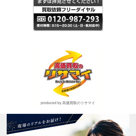
produced by 高価買取のリサマイ