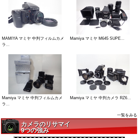
MAMIYA マミヤ 中判フィルムカメ
Mamiya マミヤ M645 SUPE...
ラ...
Mamiya マミヤ 中判フィルムカメ
Mamiya マミヤ 中判カメラ RZ6...
ラ...
一覧をみる