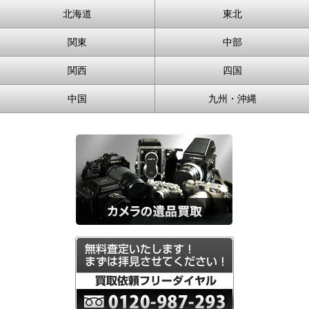
北海道
東北
関東
中部
関西
四国
中国
九州・沖縄