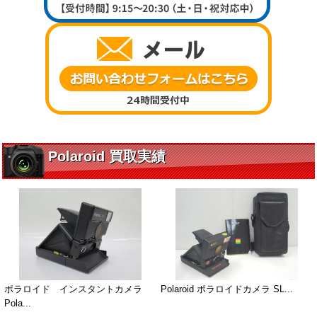
Polaroid 買取実績
ポラロイド インスタントカメラ
Polaroid ポラロイドカメラ SL...
Pola...