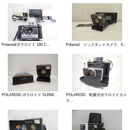
Polaroid/ポラロイド 180 C...
Polaroid インスタントカメラ 6...
POLAROID ポラロイド SLR68...
POLAROID 蛇腹式ポラロイドカメ
ラ...