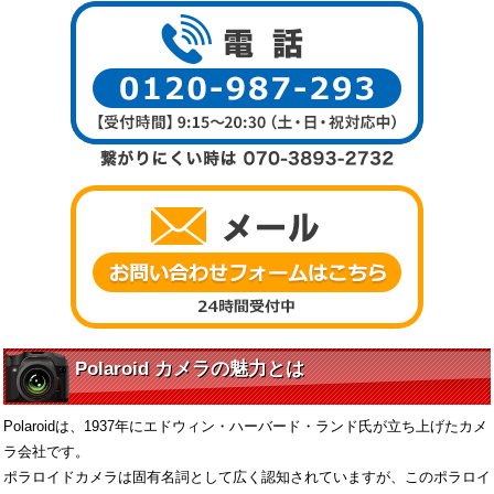
Polaroid カメラの魅力とは
Polaroidは、1937年にエドウィン・ハーバード・ランド氏が立ち上げたカメ
ラ会社です。
ポラロイドカメラは固有名詞として広く認知されていますが、このポラロイ