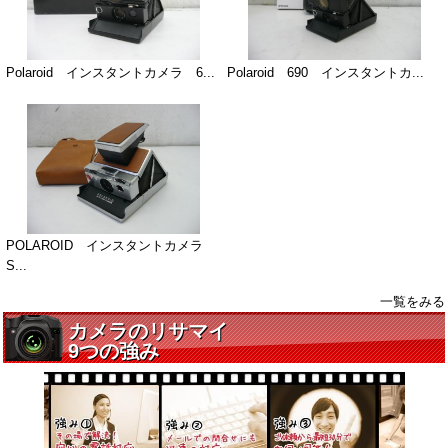
Polaroid インスタントカメラ 6...
Polaroid 690 インスタントカ...
POLAROID インスタントカメラ
S...
一覧をみる