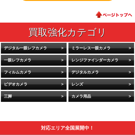
デジタル一眼レフカメラ
ミラーレス一眼カメラ
一眼レフカメラ
レンジファインダーカメラ
フィルムカメラ
デジタルカメラ
ビデオカメラ
レンズ
三脚
カメラ用品
対応エリア全国展開中！