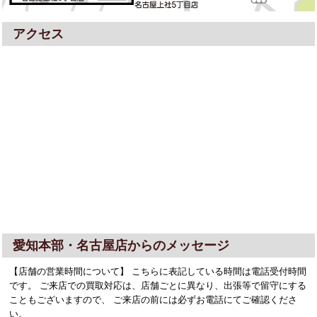
アクセス
愛知本部・名古屋店からのメッセージ
【店舗の営業時間について】 こちらに表記している時間は電話受付時間
です。 ご来店での買取対応は、店舗ごとに異なり、出張等で留守にする
こともございますので、 ご来店の前には必ずお電話にてご確認くださ
い。