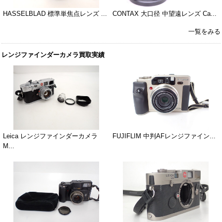
HASSELBLAD 標準単焦点レンズ ...
CONTAX 大口径 中望遠レンズ Ca...
一覧をみる
レンジファインダーカメラ買取実績
Leica レンジファインダーカメラ
FUJIFLIM 中判AFレンジファイン...
M...