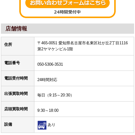
店舗情報
〒465-0051 愛知県名古屋市名東区社が丘2丁目1116
住所
第2ヤマケンビル1階
電話番号
050-5306-3531
電話受付時間
24時間対応
出張買取時間
毎日（9:15～20:30）
店頭買取時間
9:30～18:00
設備
あり