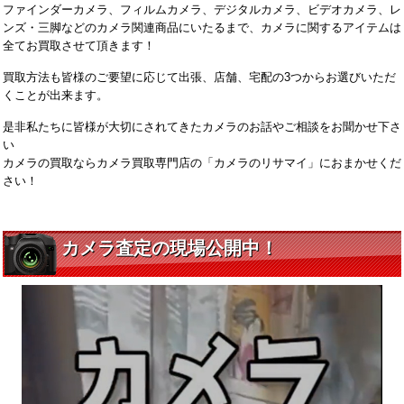
ファインダーカメラ、フィルムカメラ、デジタルカメラ、ビデオカメラ、レ
ンズ・三脚などのカメラ関連商品にいたるまで、カメラに関するアイテムは
全てお買取させて頂きます！
買取方法も皆様のご要望に応じて出張、店舗、宅配の3つからお選びいただ
くことが出来ます。
是非私たちに皆様が大切にされてきたカメラのお話やご相談をお聞かせ下さ
い
カメラの買取ならカメラ買取専門店の「カメラのリサマイ」におまかせくだ
さい！
カメラ査定の現場公開中！