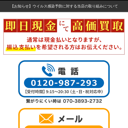
【お知らせ】ウイルス感染予防に対する当店の取り組みについて