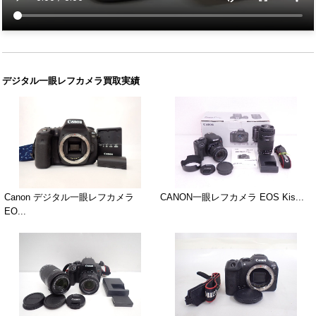
デジタル一眼レフカメラ買取実績
Canon デジタル一眼レフカメラ
CANON一眼レフカメラ EOS Kis...
EO...