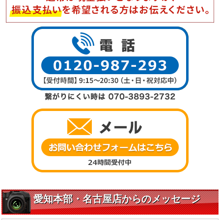
愛知本部・名古屋店からのメッセージ