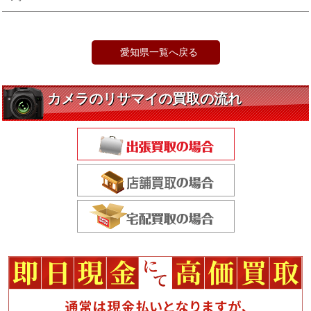
愛知県一覧へ戻る