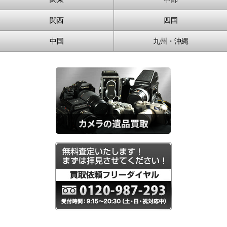
関西
四国
中国
九州・沖縄