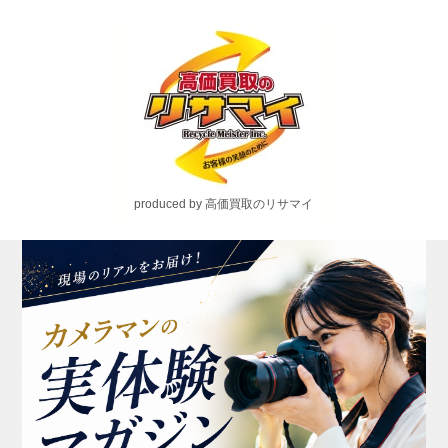
produced by 高価買取のリサマイ