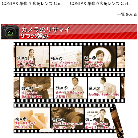
CONTAX 単焦点 広角レンズ Car...
CONTAX 単焦点広角レンズ Carl...
一覧をみる