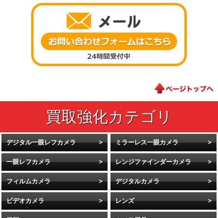
デジタル一眼レフカメラ
ミラーレス一眼カメラ
一眼レフカメラ
レンジファインダーカメラ
フィルムカメラ
デジタルカメラ
ビデオカメラ
レンズ