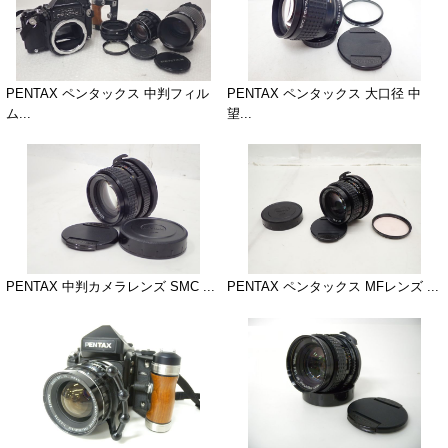
PENTAX ペンタックス 中判フィル
PENTAX ペンタックス 大口径 中
ム...
望...
PENTAX 中判カメラレンズ SMC ...
PENTAX ペンタックス MFレンズ ...