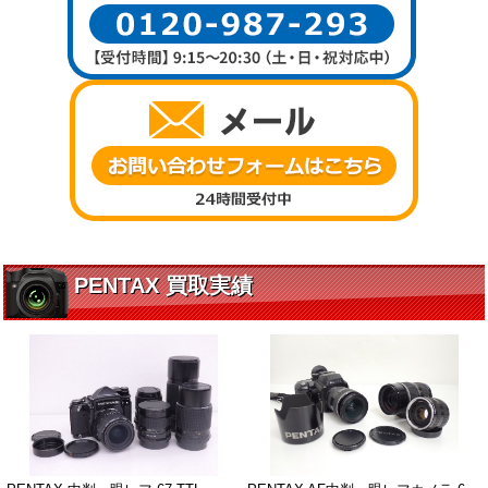
PENTAX 買取実績