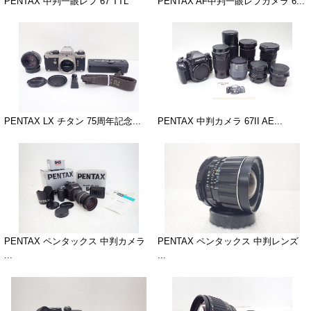
PENTAX 中判一眼レフ 67 TTL
PENTAX AF中判一眼レフカメラ 6...
PENTAX LX チタン 75周年記念...
PENTAX 中判カメラ 67II AE...
PENTAX ペンタックス 中判カメラ
PENTAX ペンタックス 中判レンズ
...
...