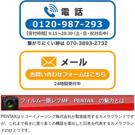
フィルム一眼レフMF PENTAX の魅力とは
PENTAXはリコーイメージング株式会社が製造販売するカメラブランドです
が、これまで長きに渡り多くの機器を輩出した日本を代表するカメラブラン
ドのひとつです。