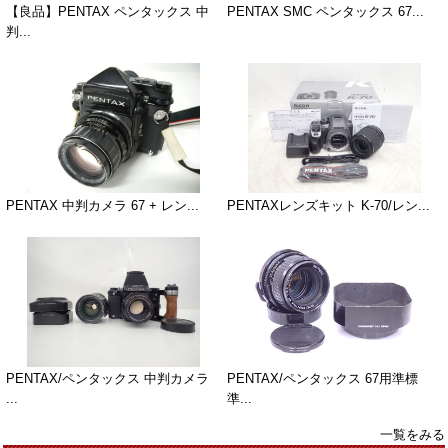
【良品】PENTAX ペンタックス 中
PENTAX SMC ペンタックス 67...
判...
PENTAX 中判カメラ 67 + レン...
PENTAXレンズキット K-70/レン...
PENTAX/ペンタックス 中判カメラ
PENTAX/ペンタックス 67用準標
...
準...
一覧をみる