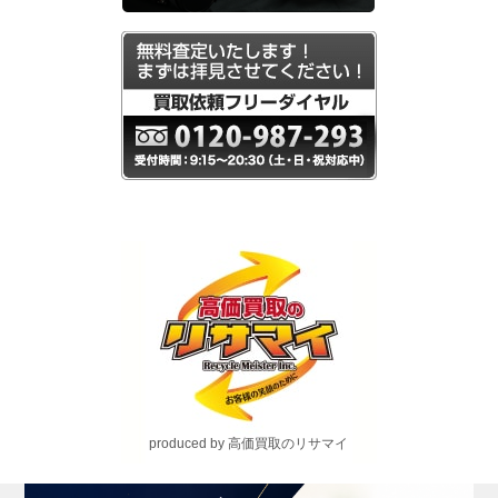
produced by 高価買取のリサマイ