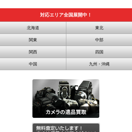
対応エリア全国展開中！
北海道
東北
関東
中部
関西
四国
中国
九州・沖縄