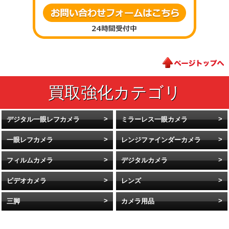
デジタル一眼レフカメラ
ミラーレス一眼カメラ
一眼レフカメラ
レンジファインダーカメラ
フィルムカメラ
デジタルカメラ
ビデオカメラ
レンズ
三脚
カメラ用品