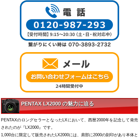
PENTAX LX2000 の魅力に迫る
PENTAXのロングセラーとなったLXにおいて、西暦2000年を記念して発売
されたのが『LX2000』です。
1,000台に限定して販売されたLX2000には、肩部に2000の刻印があり本体と