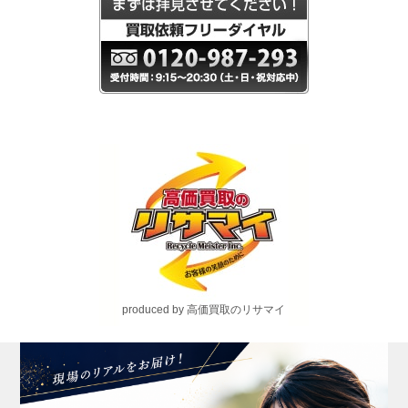
produced by 高価買取のリサマイ