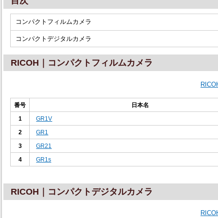
目次
コンパクトフィルムカメラ
コンパクトデジタルカメラ
RICOH｜コンパクトフィルムカメラ
RIC
番号
日本名
1
GR1V
2
GR1
3
GR21
4
GR1s
RICOH｜コンパクトデジタルカメラ
RIC