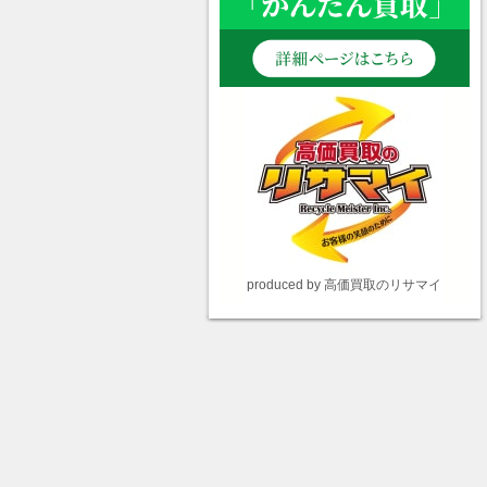
produced by 高価買取のリサマイ