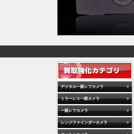
デジタル一眼レフカメラ
ミラーレス一眼カメラ
一眼レフカメラ
レンジファインダーカメラ