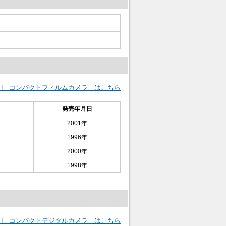
OH コンパクトフィルムカメラ はこちら
発売年月日
2001年
1996年
2000年
1998年
OH コンパクトデジタルカメラ はこちら