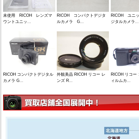
未使用 RICOH レンズマ
RICOH コンパクトデジタ
RICOH ユニ
ウントユニッ...
ルカメラ G...
ジタルカメラ...
RICOH コンパクトデジタル
外観美品 RICOH リコー レ
RICOH リコ
カメラ G...
ンズ R...
ィルムカ...