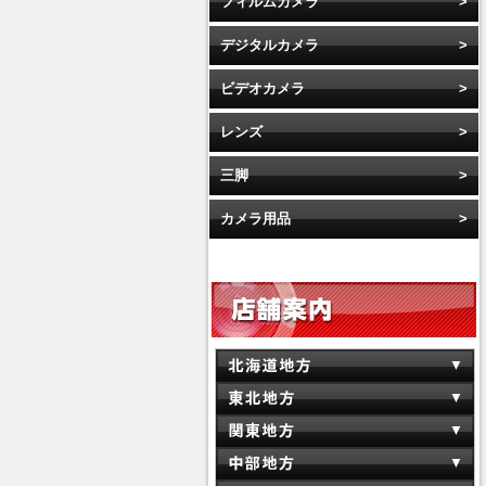
フィルムカメラ
デジタルカメラ
ビデオカメラ
レンズ
三脚
カメラ用品