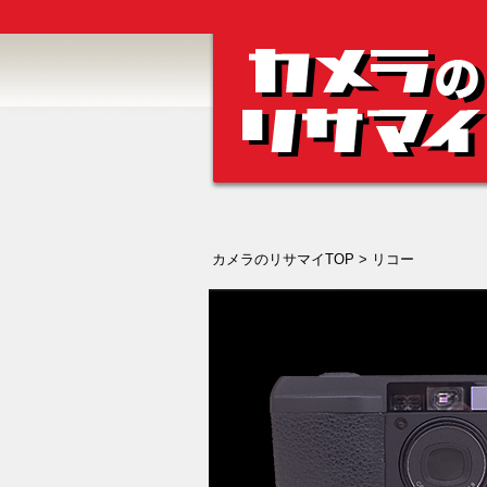
カメラのリサマイTOP
> リコー