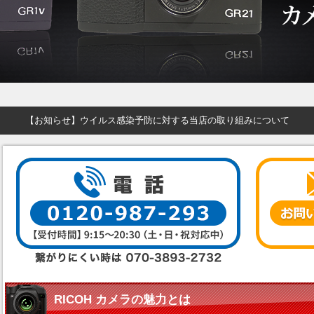
【お知らせ】ウイルス感染予防に対する当店の取り組みについて
RICOH カメラの魅力とは