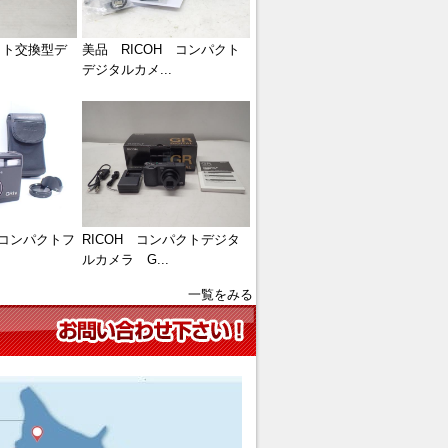
ット交換型デ
美品 RICOH コンパクト
デジタルカメ...
ー コンパクトフ
RICOH コンパクトデジタ
ルカメラ G...
一覧をみる