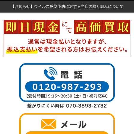
【お知らせ】ウイルス感染予防に対する当店の取り組みについて