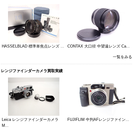
HASSELBLAD 標準単焦点レンズ ...
CONTAX 大口径 中望遠レンズ Ca...
一覧をみる
レンジファインダーカメラ買取実績
Leica レンジファインダーカメラ
FUJIFLIM 中判AFレンジファイン...
M...