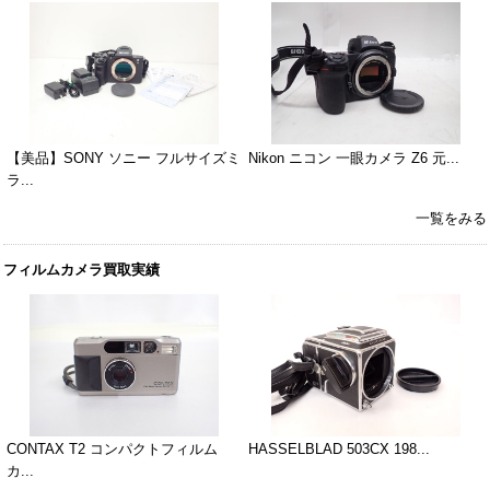
【美品】SONY ソニー フルサイズミ
Nikon ニコン 一眼カメラ Z6 元...
ラ...
一覧をみる
フィルムカメラ買取実績
CONTAX T2 コンパクトフィルム
HASSELBLAD 503CX 198...
カ...