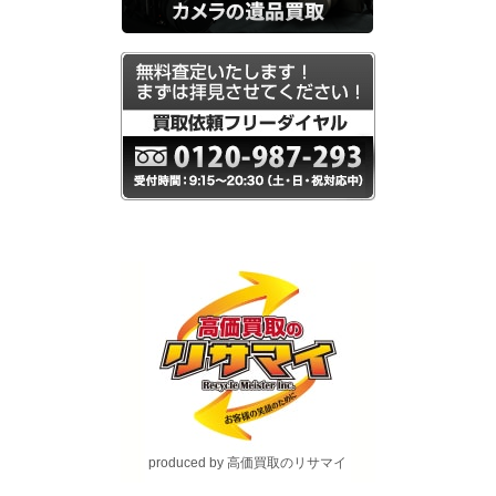
produced by 高価買取のリサマイ