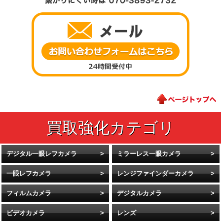
デジタル一眼レフカメラ
ミラーレス一眼カメラ
一眼レフカメラ
レンジファインダーカメラ
フィルムカメラ
デジタルカメラ
ビデオカメラ
レンズ