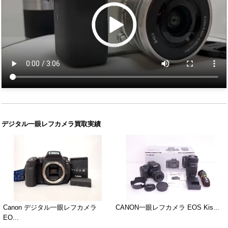
デジタル一眼レフカメラ買取実績
Canon デジタル一眼レフカメラ
CANON一眼レフカメラ EOS Kis...
EO...