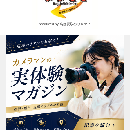
produced by 高価買取のリサマイ