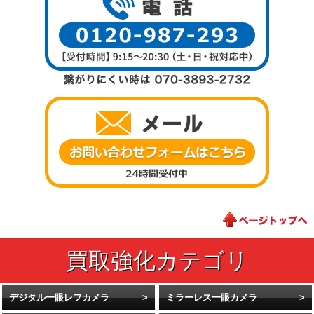
デジタル一眼レフカメラ
ミラーレス一眼カメラ