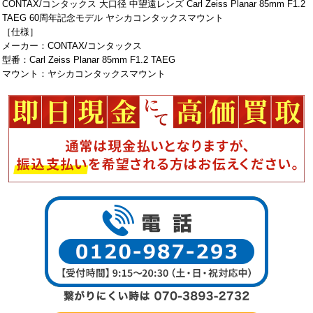
CONTAX/コンタックス 大口径 中望遠レンズ Carl Zeiss Planar 85mm F1.2
TAEG 60周年記念モデル ヤシカコンタックスマウント
［仕様］
メーカー：CONTAX/コンタックス
型番：Carl Zeiss Planar 85mm F1.2 TAEG
マウント：ヤシカコンタックスマウント