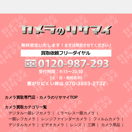
カメラ買取専門店・カメラのリサマイTOP
カメラ買取カテゴリ一覧
デジタル一眼レフカメラ
ミラーレス一眼カメラ
一眼レフカメラ
レンジファインダーカメラ
フィルムカメラ
デジタルカメラ
ビデオカメラ
レンズ
三脚
カメラ用品