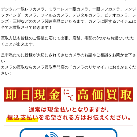
デジタル一眼レフカメラ、ミラーレス一眼カメラ、一眼レフカメラ、レンジ
ファインダーカメラ、フィルムカメラ、デジタルカメラ、ビデオカメラ、レ
ンズ・三脚などのカメラ関連商品にいたるまで、カメラに関するアイテムは
全てお買取させて頂きます！
買取方法も皆様のご要望に応じて出張、店舗、宅配の3つからお選びいただ
くことが出来ます。
是非私たちに皆様が大切にされてきたカメラのお話やご相談をお聞かせ下さ
い
カメラの買取ならカメラ買取専門店の「カメラのリサマイ」におまかせくだ
さい！