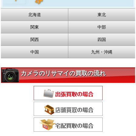
北海道
東北
関東
中部
関西
四国
中国
九州・沖縄