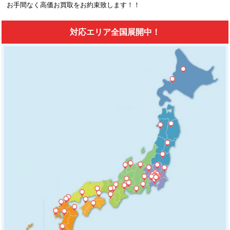
お手間なく高価お買取をお約束致します！！
対応エリア全国展開中！