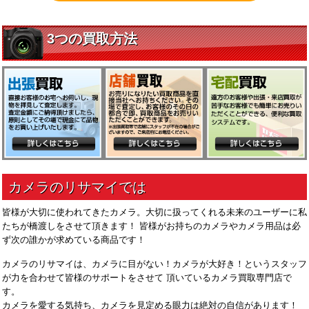
皆様が大切に使われてきたカメラ。大切に扱ってくれる未来のユーザーに私
たちが橋渡しをさせて頂きます！ 皆様がお持ちのカメラやカメラ用品は必
ず次の誰かが求めている商品です！
カメラのリサマイは、カメラに目がない！カメラが大好き！というスタッフ
が力を合わせて皆様のサポートをさせて 頂いているカメラ買取専門店で
す。
カメラを愛する気持ち、カメラを見定める眼力は絶対の自信があります！