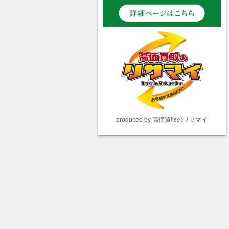
produced by 高価買取のリサマイ