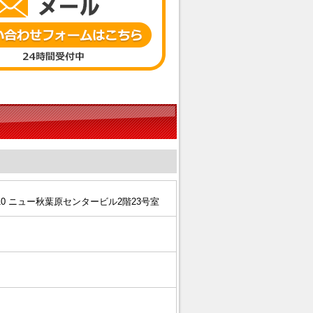
6-10 ニュー秋葉原センタービル2階23号室