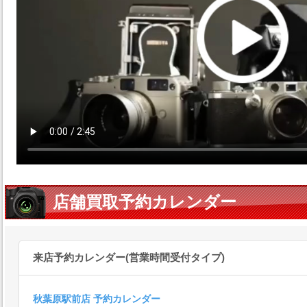
店舗買取予約カレンダー