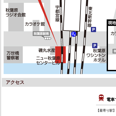
アクセス
電車
【最寄り駅】