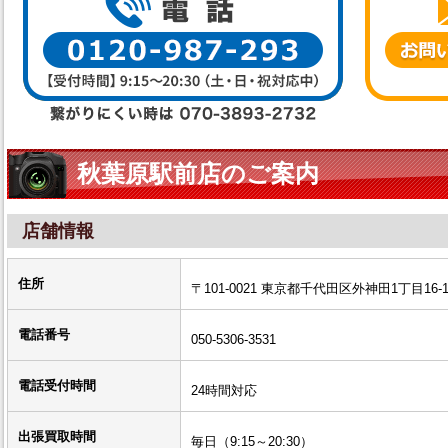
秋葉原駅前店のご案内
店舗情報
住所
〒101-0021 東京都千代田区外神田1丁目1
電話番号
050-5306-3531
電話受付時間
24時間対応
出張買取時間
毎日（9:15～20:30）