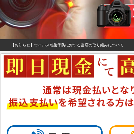
【お知らせ】ウイルス感染予防に対する当店の取り組みについて