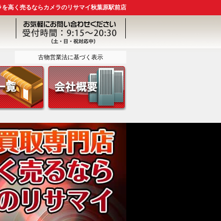
ラを高く売るならカメラのリサマイ秋葉原駅前店
古物営業法に基づく表示