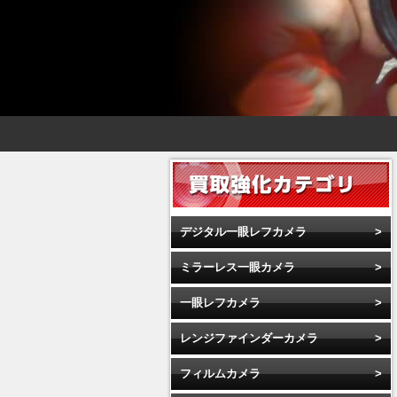
デジタル一眼レフカメラ
ミラーレス一眼カメラ
一眼レフカメラ
レンジファインダーカメラ
フィルムカメラ