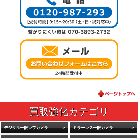
デジタル一眼レフカメラ
ミラーレス一眼カメラ