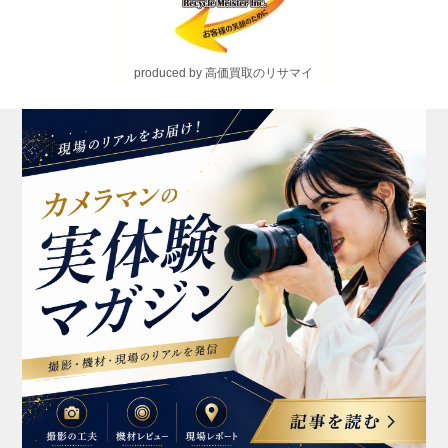
produced by 高価買取のリサマイ