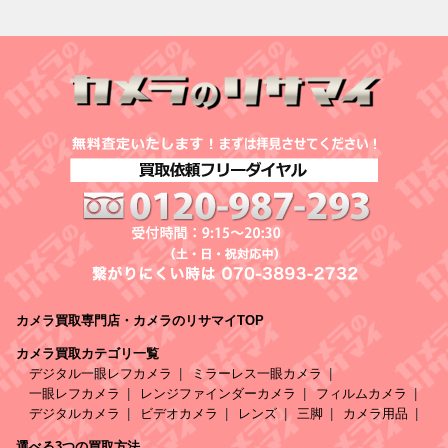
カメラ買取専門店・カメラのリサマイTOP
カメラ買取カテゴリ一覧
デジタル一眼レフカメラ
ミラーレス一眼カメラ
一眼レフカメラ
レンジファインダーカメラ
フィルムカメラ
デジタルカメラ
ビデオカメラ
レンズ
三脚
カメラ用品
選べる3つの買取方法