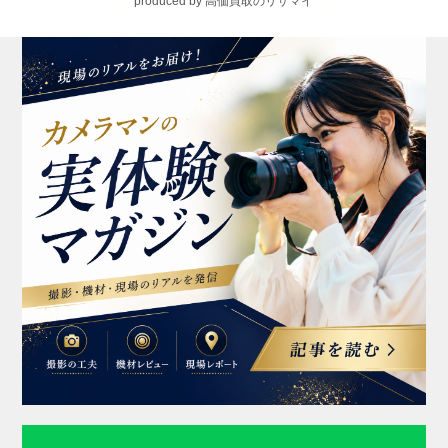
produced by 高価買取のリサマイ