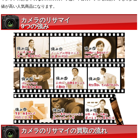
値が高い人気商品になります。