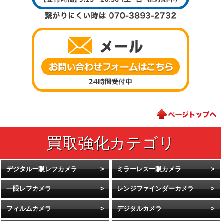
デジタル一眼レフカメラ
ミラーレス一眼カメラ
一眼レフカメラ
レンジファインダーカメラ
フィルムカメラ
デジタルカメラ