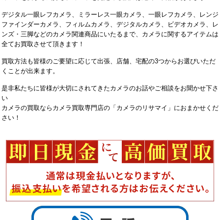
デジタル一眼レフカメラ、ミラーレス一眼カメラ、一眼レフカメラ、レンジ
ファインダーカメラ、フィルムカメラ、デジタルカメラ、ビデオカメラ、レ
ンズ・三脚などのカメラ関連商品にいたるまで、カメラに関するアイテムは
全てお買取させて頂きます！
買取方法も皆様のご要望に応じて出張、店舗、宅配の3つからお選びいただ
くことが出来ます。
是非私たちに皆様が大切にされてきたカメラのお話やご相談をお聞かせ下さ
い
カメラの買取ならカメラ買取専門店の「カメラのリサマイ」におまかせくだ
さい！