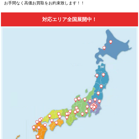
お手間なく高価お買取をお約束致します！！
対応エリア全国展開中！