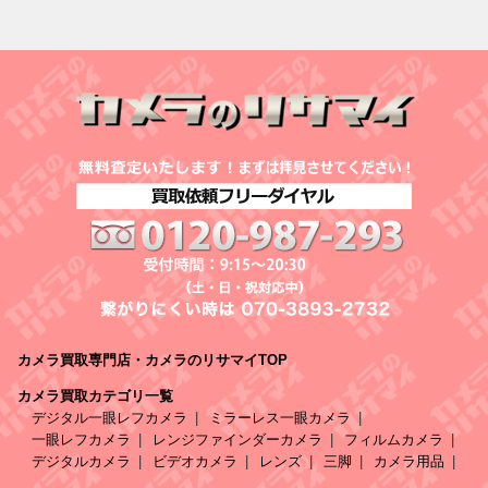
カメラ買取専門店・カメラのリサマイTOP
カメラ買取カテゴリ一覧
デジタル一眼レフカメラ
ミラーレス一眼カメラ
一眼レフカメラ
レンジファインダーカメラ
フィルムカメラ
デジタルカメラ
ビデオカメラ
レンズ
三脚
カメラ用品