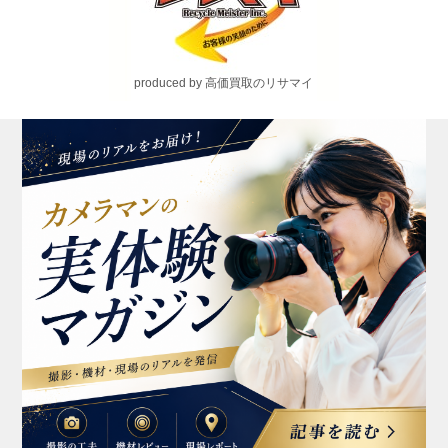
produced by 高価買取のリサマイ