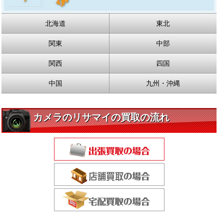
北海道
東北
関東
中部
関西
四国
中国
九州・沖縄