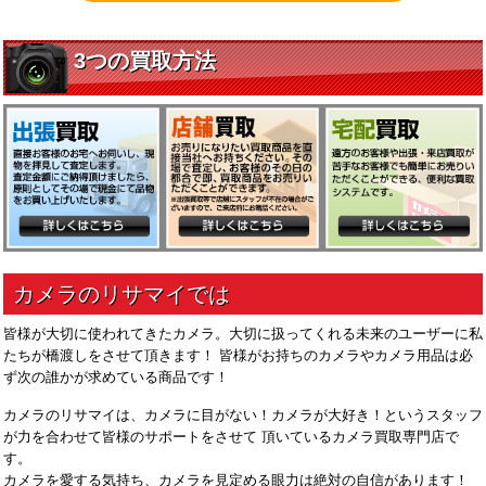
皆様が大切に使われてきたカメラ。大切に扱ってくれる未来のユーザーに私
たちが橋渡しをさせて頂きます！ 皆様がお持ちのカメラやカメラ用品は必
ず次の誰かが求めている商品です！
カメラのリサマイは、カメラに目がない！カメラが大好き！というスタッフ
が力を合わせて皆様のサポートをさせて 頂いているカメラ買取専門店で
す。
カメラを愛する気持ち、カメラを見定める眼力は絶対の自信があります！