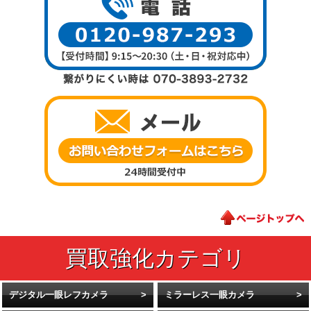
デジタル一眼レフカメラ
ミラーレス一眼カメラ