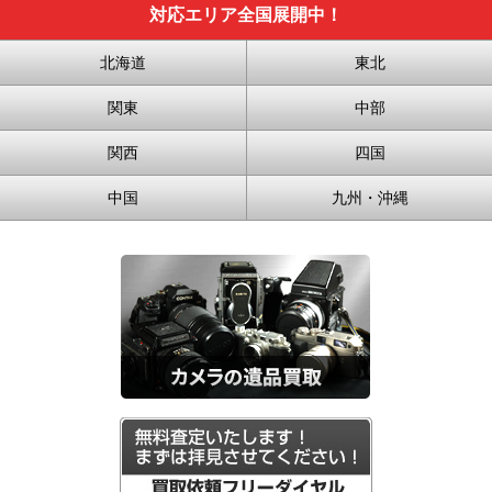
対応エリア全国展開中！
北海道
東北
関東
中部
関西
四国
中国
九州・沖縄