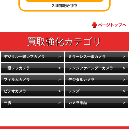
デジタル一眼レフカメラ
ミラーレス一眼カメラ
一眼レフカメラ
レンジファインダーカメラ
フィルムカメラ
デジタルカメラ
ビデオカメラ
レンズ
三脚
カメラ用品