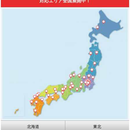
対応エリア全国展開中！
北海道
東北