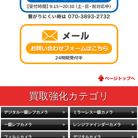
デジタル一眼レフカメラ
ミラーレス一眼カメラ
一眼レフカメラ
レンジファインダーカメラ
フィルムカメラ
デジタルカメラ