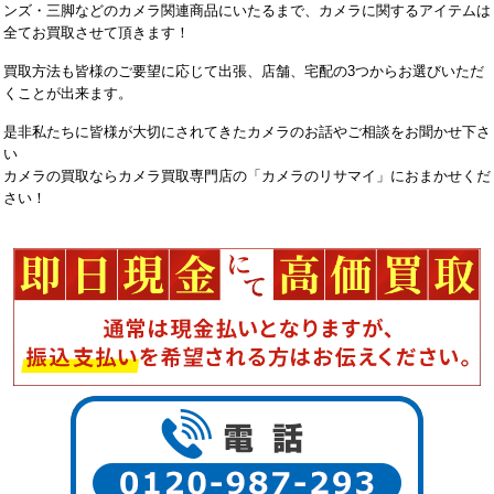
ンズ・三脚などのカメラ関連商品にいたるまで、カメラに関するアイテムは
全てお買取させて頂きます！
買取方法も皆様のご要望に応じて出張、店舗、宅配の3つからお選びいただ
くことが出来ます。
是非私たちに皆様が大切にされてきたカメラのお話やご相談をお聞かせ下さ
い
カメラの買取ならカメラ買取専門店の「カメラのリサマイ」におまかせくだ
さい！