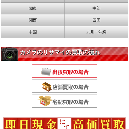
関東
中部
関西
四国
中国
九州・沖縄