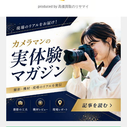
produced by 高価買取のリサマイ