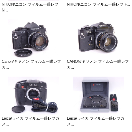
NIKON/ニコン フィルム一眼レフ
NIKON/ニコン フィルム一眼レフ F...
N...
Canon/キヤノン フィルム一眼レフ
CANON/キヤノン フィルム一眼レフ
カ...
カ...
Leica/ライカ フィルム一眼レフカ
Leica/ライカ フィルム一眼レフカ
メ...
メ...