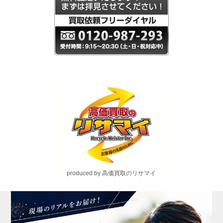
produced by 高価買取のリサマイ