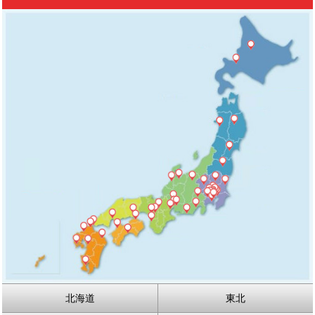
北海道
東北