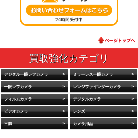
デジタル一眼レフカメラ
ミラーレス一眼カメラ
一眼レフカメラ
レンジファインダーカメラ
フィルムカメラ
デジタルカメラ
ビデオカメラ
レンズ
三脚
カメラ用品