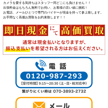
カメラを愛する気持ちはスタッフ一同どこにも負けません！！
出張料金はもちろん無料でお伺い、お客様の言い値に挑戦！
お電話、メールひとつで専門のバイヤーが現金を持って参上致します。
お手間なく高価お買取をお約束致します！！