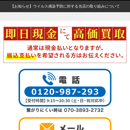
【お知らせ】ウイルス感染予防に対する当店の取り組みについて