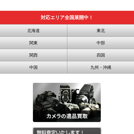
対応エリア全国展開中！
北海道
東北
関東
中部
関西
四国
中国
九州・沖縄