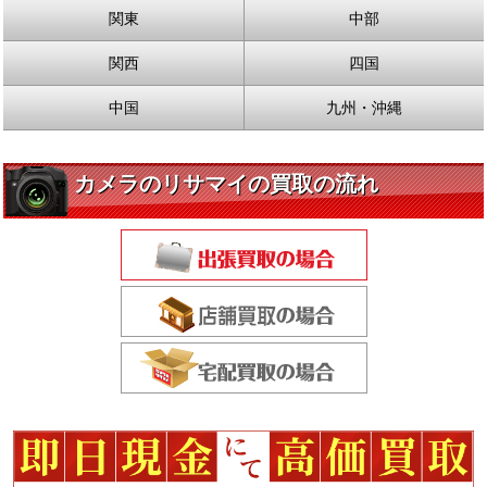
関東
中部
関西
四国
中国
九州・沖縄