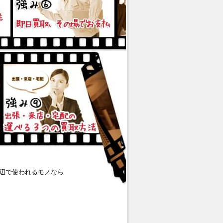
辺で使われるモノなら