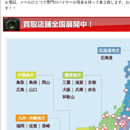
お電話、メールひとつで専門のバイヤーが現金を持って参上致します。お
す！！