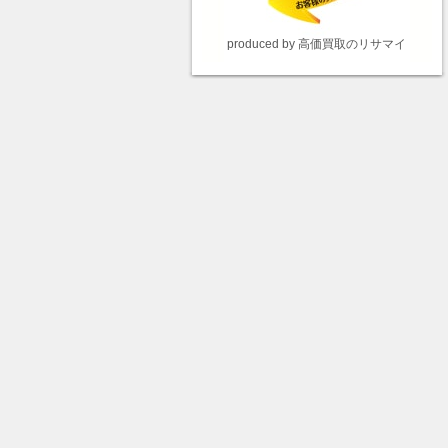
produced by 高価買取のリサマイ