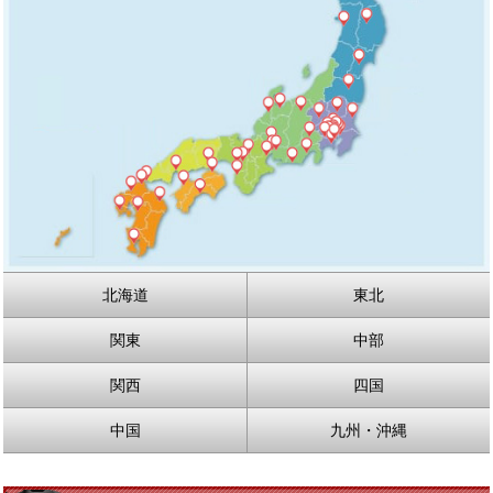
北海道
東北
関東
中部
関西
四国
中国
九州・沖縄