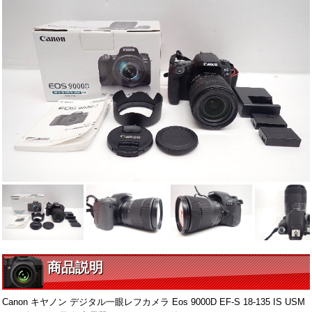
商品説明
Canon キヤノン デジタル一眼レフカメラ Eos 9000D EF-S 18-135 IS USM