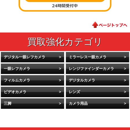
デジタル一眼レフカメラ
ミラーレス一眼カメラ
一眼レフカメラ
レンジファインダーカメラ
フィルムカメラ
デジタルカメラ
ビデオカメラ
レンズ
三脚
カメラ用品