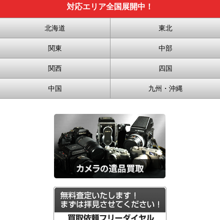
対応エリア全国展開中！
北海道
東北
関東
中部
関西
四国
中国
九州・沖縄