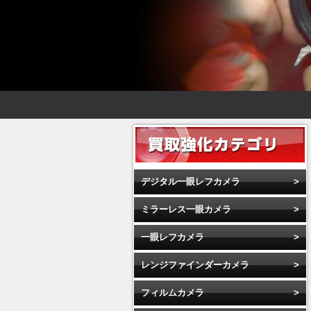
デジタル一眼レフカメラ
ミラーレス一眼カメラ
一眼レフカメラ
レンジファインダーカメラ
フィルムカメラ