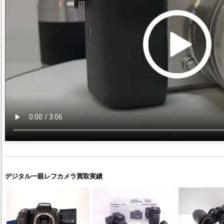
デジタル一眼レフカメラ買取実績