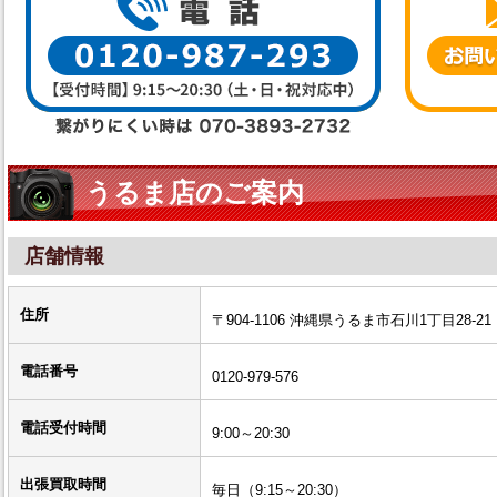
うるま店のご案内
店舗情報
住所
〒904-1106 沖縄県うるま市石川1丁目28-21
電話番号
0120-979-576
電話受付時間
9:00～20:30
出張買取時間
毎日（9:15～20:30）