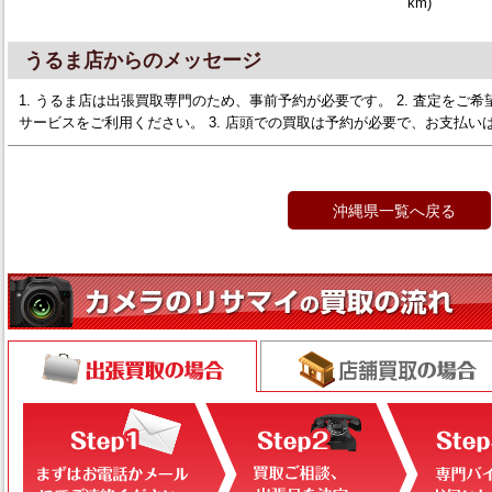
km)
うるま店からのメッセージ
1. うるま店は出張買取専門のため、事前予約が必要です。 2. 査定をご希望の方は
サービスをご利用ください。 3. 店頭での買取は予約が必要で、お支払い
沖縄県一覧へ戻る