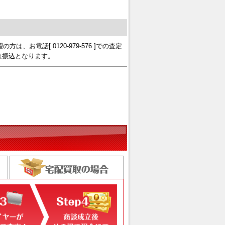
、お電話[ 0120-979-576 ]での査定
は振込となります。