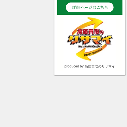
produced by 高価買取のリサマイ