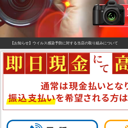
【お知らせ】ウイルス感染予防に対する当店の取り組みについて