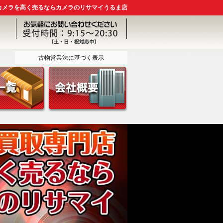
カメラを高く売るならカメラのリサマイうるま店
古物営業法に基づく表示