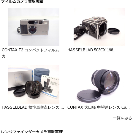
フィルムカメラ買取実績
CONTAX T2 コンパクトフィルム
HASSELBLAD 503CX 198...
カ...
HASSELBLAD 標準単焦点レンズ ...
CONTAX 大口径 中望遠レンズ Ca...
一覧をみる
レンジファインダーカメラ買取実績