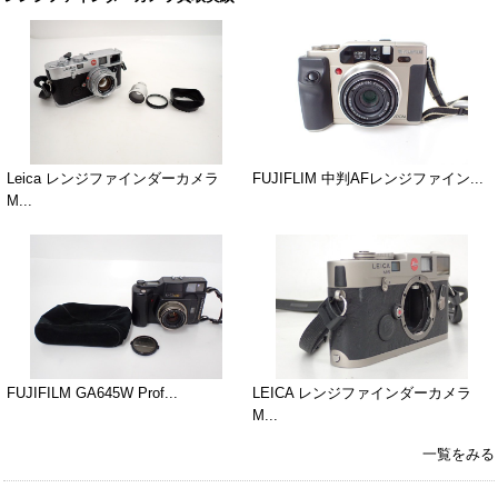
Leica レンジファインダーカメラ
FUJIFLIM 中判AFレンジファイン...
M...
FUJIFILM GA645W Prof...
LEICA レンジファインダーカメラ
M...
一覧をみる