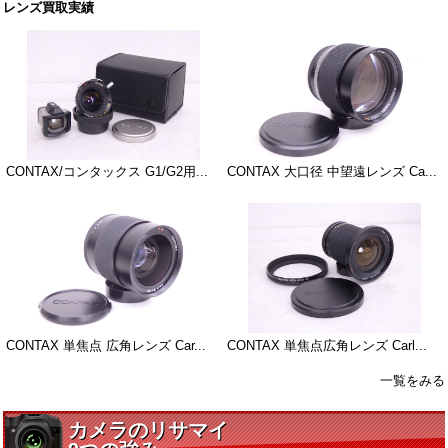
レンズ買取実績
CONTAX/コンタックス G1/G2用...
CONTAX 大口径 中望遠レンズ Ca...
CONTAX 単焦点 広角レンズ Car...
CONTAX 単焦点広角レンズ Carl...
一覧をみる