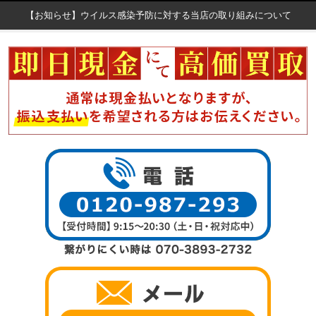
【お知らせ】ウイルス感染予防に対する当店の取り組みについて