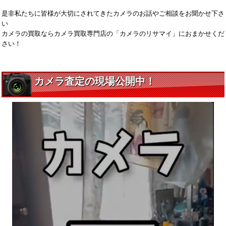
是非私たちに皆様が大切にされてきたカメラのお話やご相談をお聞かせ下さ
い
カメラの買取ならカメラ買取専門店の「カメラのリサマイ」におまかせくだ
さい！
カメラ査定の現場公開中！