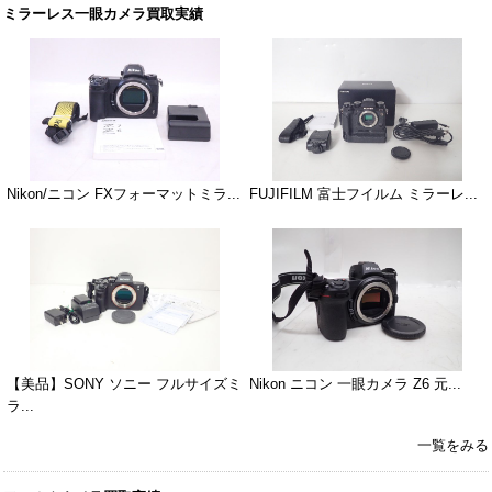
ミラーレス一眼カメラ買取実績
Nikon/ニコン FXフォーマットミラ...
FUJIFILM 富士フイルム ミラーレ...
【美品】SONY ソニー フルサイズミ
Nikon ニコン 一眼カメラ Z6 元...
ラ...
一覧をみる