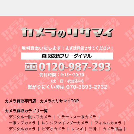
カメラ買取専門店・カメラのリサマイTOP
カメラ買取カテゴリ一覧
デジタル一眼レフカメラ
ミラーレス一眼カメラ
一眼レフカメラ
レンジファインダーカメラ
フィルムカメラ
デジタルカメラ
ビデオカメラ
レンズ
三脚
カメラ用品