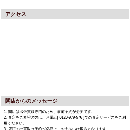
アクセス
関店からのメッセージ
1. 関店は出張買取専門のため、事前予約が必要です。
2. 査定をご希望の方は、お電話[ 0120-979-576 ]での査定サービスをご利
用ください。
3. 店頭での買取は予約が必要で、お支払いは振込となります。