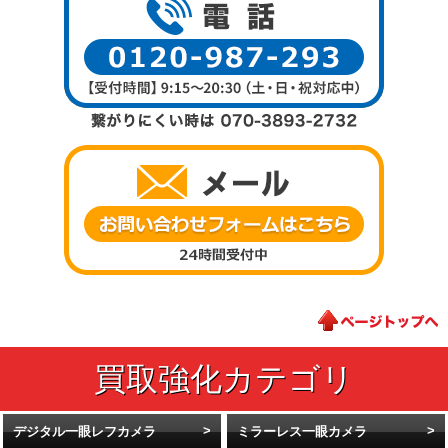
デジタル一眼レフカメラ
ミラーレス一眼カメラ