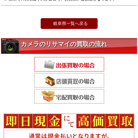
岐阜県一覧へ戻る