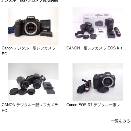
デジタル一眼レフカメラ買取実績
Canon デジタル一眼レフカメラ
CANON一眼レフカメラ EOS Kis...
EO...
CANON デジタル一眼レフカメラ
Canon EOS R7 デジタル一眼レ...
EO...
一覧をみる