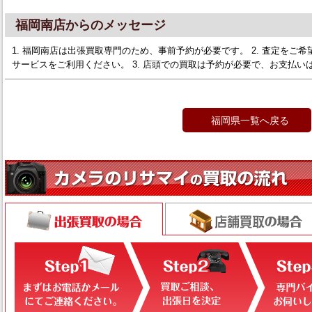
福岡南店からのメッセージ
1. 福岡南店は出張買取専門のため、事前予約が必要です。 2. 査定をご希望の方は
サービスをご利用ください。 3. 店頭での買取は予約が必要で、お支払い
福岡県一覧へ戻る