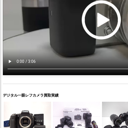
デジタル一眼レフカメラ買取実績