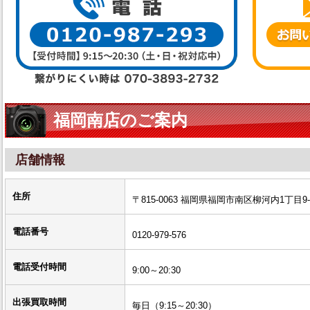
福岡南店のご案内
店舗情報
住所
〒815-0063 福岡県福岡市南区柳河内1丁目9-
電話番号
0120-979-576
電話受付時間
9:00～20:30
出張買取時間
毎日（9:15～20:30）