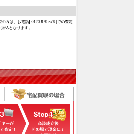
、お電話[ 0120-979-576 ]での査定
は振込となります。