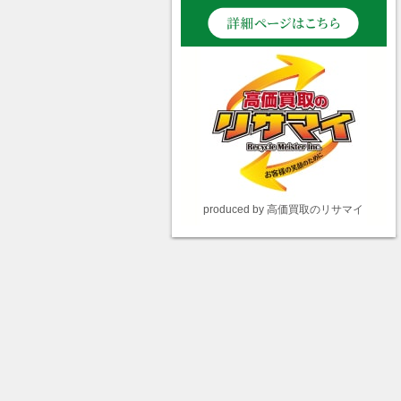
produced by 高価買取のリサマイ