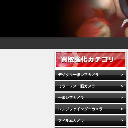
デジタル一眼レフカメラ
ミラーレス一眼カメラ
一眼レフカメラ
レンジファインダーカメラ
フィルムカメラ