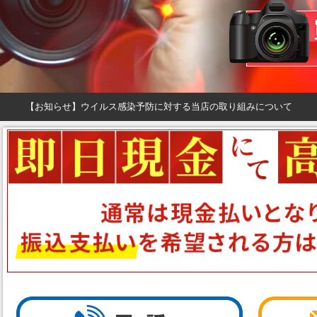
【お知らせ】ウイルス感染予防に対する当店の取り組みについて