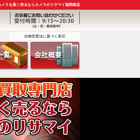
カメラを高く売るならカメラのリサマイ福岡南店
古物営業法に基づく表示