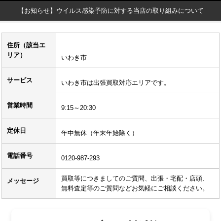
【お知らせ】ウイルス感染予防に対する当店の取り組みについて
住所（該当エ
リア）
いわき市
サービス
いわき市は出張買取対応エリアです。
営業時間
9:15～20:30
定休日
年中無休（年末年始除く）
電話番号
0120-987-293
買取等につきましてのご質問、出張・宅配・店頭、
メッセージ
無料査定等のご質問などお気軽にご相談ください。