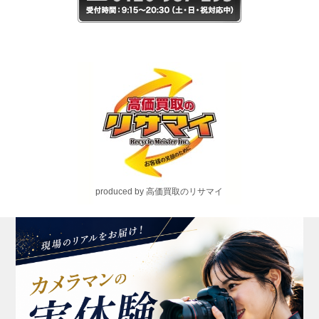
produced by 高価買取のリサマイ