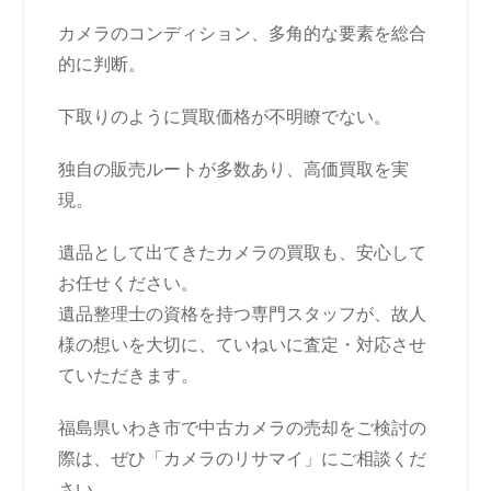
カメラのコンディション、多角的な要素を総合
的に判断。
下取りのように買取価格が不明瞭でない。
独自の販売ルートが多数あり、高価買取を実
現。
遺品として出てきたカメラの買取も、安心して
お任せください。
遺品整理士の資格を持つ専門スタッフが、故人
様の想いを大切に、ていねいに査定・対応させ
ていただきます。
福島県いわき市で中古カメラの売却をご検討の
際は、ぜひ「カメラのリサマイ」にご相談くだ
さい。