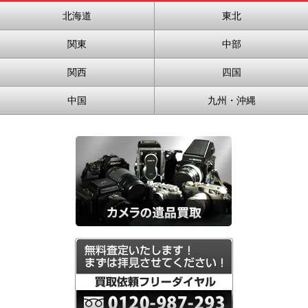
北海道
東北
関東
中部
関西
四国
中国
九州・沖縄