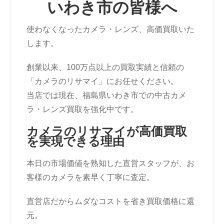
いわき市の皆様へ
使わなくなったカメラ・レンズ、高価買取いた
します。
創業以来、100万点以上の買取実績と信頼の
「カメラのリサマイ」にお任せください。
当店では現在、福島県いわき市での中古カメ
ラ・レンズ買取を強化中です。
カメラのリサマイが高価買取
を実現できる理由
本日の市場価値を熟知した直営スタッフが、お
客様のカメラを素早く丁寧に査定。
直営店だからムダなコストを省き買取価格に還
元。