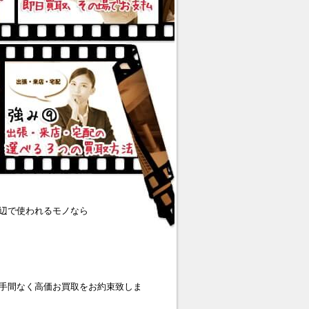
辺で使われるモノなら
手間なく高価お買取をお約束致しま