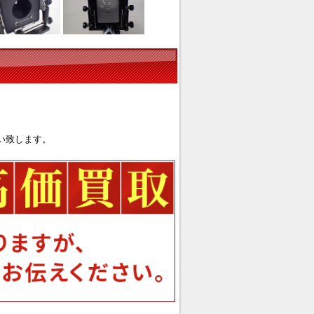
い致します。