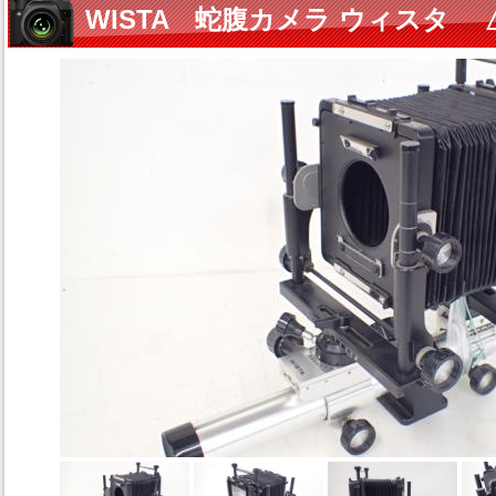
WISTA 蛇腹カメラ ウィスタ 