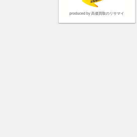
produced by 高価買取のリサマイ