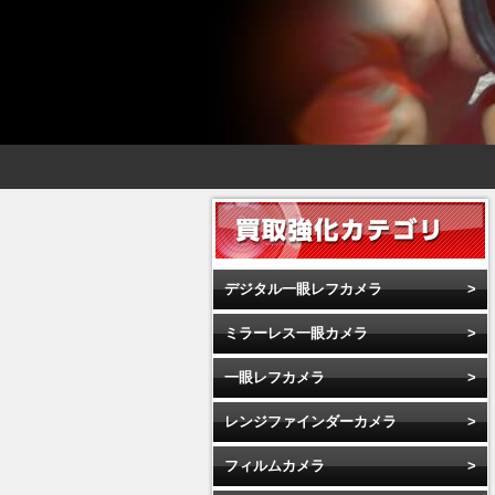
デジタル一眼レフカメラ
ミラーレス一眼カメラ
一眼レフカメラ
レンジファインダーカメラ
フィルムカメラ