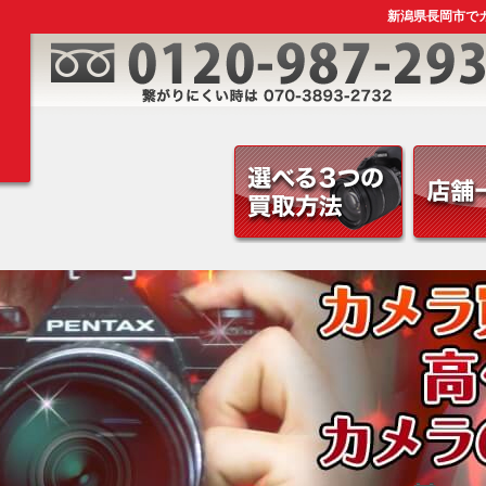
新潟県長岡市でカ