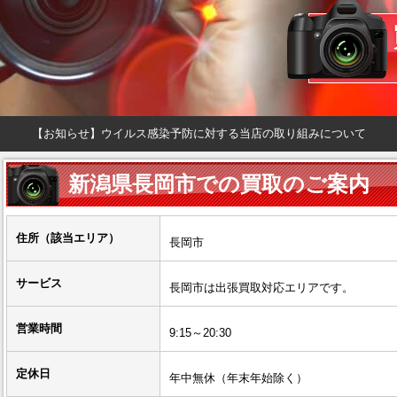
【お知らせ】ウイルス感染予防に対する当店の取り組みについて
新潟県長岡市での買取のご案内
住所（該当エリア）
長岡市
サービス
長岡市は出張買取対応エリアです。
営業時間
9:15～20:30
定休日
年中無休（年末年始除く）