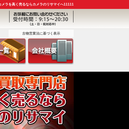
メラを高く売るならカメラのリサマイへ11111
古物営業法に基づく表示