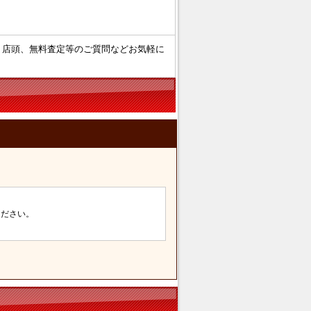
・店頭、無料査定等のご質問などお気軽に
用ください。