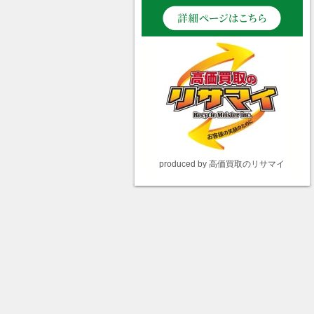
produced by 高価買取のリサマイ