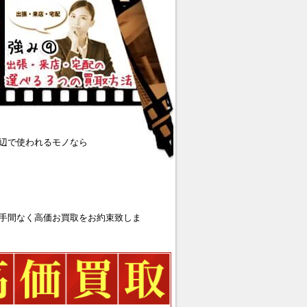
辺で使われるモノなら
手間なく高価お買取をお約束致しま