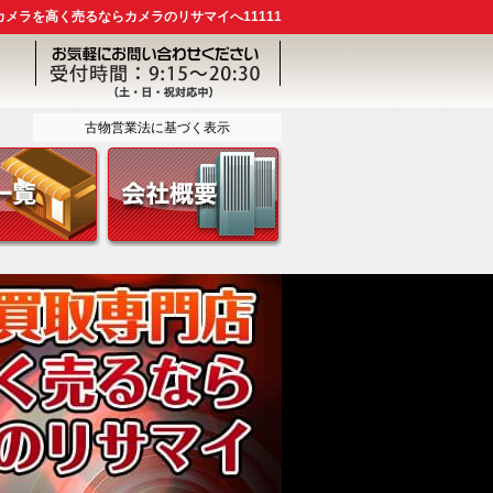
メラを高く売るならカメラのリサマイへ11111
古物営業法に基づく表示