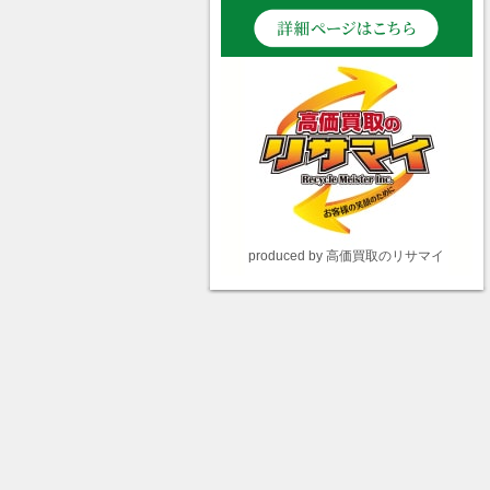
produced by 高価買取のリサマイ