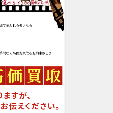
辺で使われるモノなら
手間なく高価お買取をお約束致しま