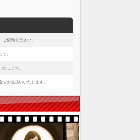
・ご依頼ください。
ます。
いたします。
金でお支払いいたします。