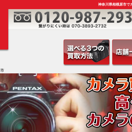
神奈川県相模原市でカ
原市