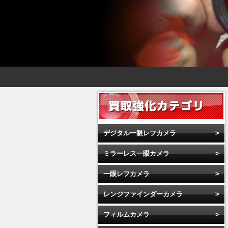
デジタル一眼レフカメラ
ミラーレス一眼カメラ
一眼レフカメラ
レンジファインダーカメラ
フィルムカメラ