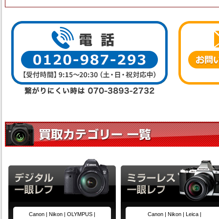
Canon |
Nikon |
OLYMPUS |
Canon |
Nikon |
Leica |