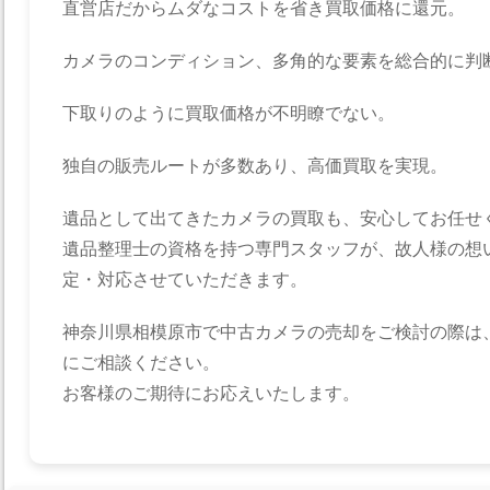
直営店だからムダなコストを省き買取価格に還元。
カメラのコンディション、多角的な要素を総合的に判
下取りのように買取価格が不明瞭でない。
独自の販売ルートが多数あり、高価買取を実現。
遺品として出てきたカメラの買取も、安心してお任せ
遺品整理士の資格を持つ専門スタッフが、故人様の想
定・対応させていただきます。
神奈川県相模原市で中古カメラの売却をご検討の際は
にご相談ください。
お客様のご期待にお応えいたします。