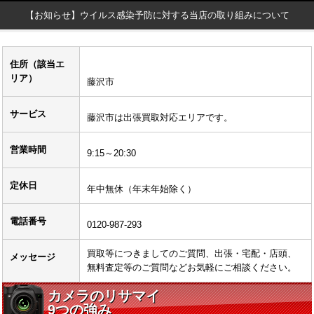
【お知らせ】ウイルス感染予防に対する当店の取り組みについて
住所（該当エ
リア）
藤沢市
サービス
藤沢市は出張買取対応エリアです。
営業時間
9:15～20:30
定休日
年中無休（年末年始除く）
電話番号
0120-987-293
買取等につきましてのご質問、出張・宅配・店頭、
メッセージ
無料査定等のご質問などお気軽にご相談ください。