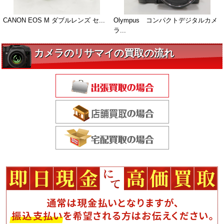
CANON EOS M ダブルレンズ セ...
Olympus コンパクトデジタルカメ
ラ...