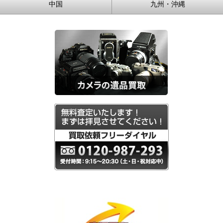
中国
九州・沖縄