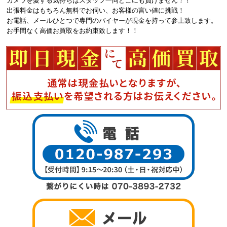
カメラを愛する気持ちはスタッフ一同どこにも負けません！！
出張料金はもちろん無料でお伺い、お客様の言い値に挑戦！
お電話、メールひとつで専門のバイヤーが現金を持って参上致します。
お手間なく高価お買取をお約束致します！！