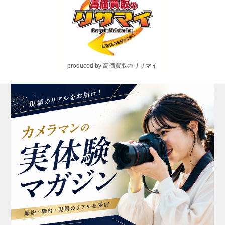
produced by 高価買取のリサマイ