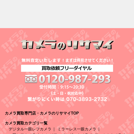
カメラ買取専門店・カメラのリサマイTOP
カメラ買取カテゴリ一覧
デジタル一眼レフカメラ
ミラーレス一眼カメラ