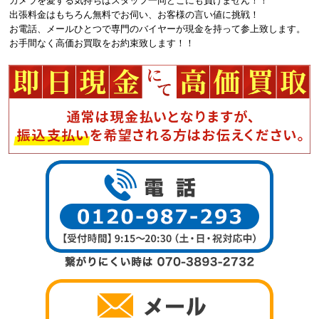
カメラを愛する気持ちはスタッフ一同どこにも負けません！！
出張料金はもちろん無料でお伺い、お客様の言い値に挑戦！
お電話、メールひとつで専門のバイヤーが現金を持って参上致します。
お手間なく高価お買取をお約束致します！！