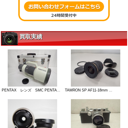
買取実績
PENTAX レンズ SMC PENTA...
TAMRON SP AF11-18mm ...