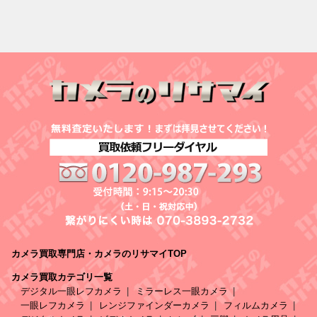
カメラ買取専門店・カメラのリサマイTOP
カメラ買取カテゴリ一覧
デジタル一眼レフカメラ
ミラーレス一眼カメラ
一眼レフカメラ
レンジファインダーカメラ
フィルムカメラ