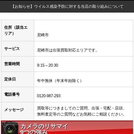
【お知らせ】ウイルス感染予防に対する当店の取り組みについて
住所（該当エ
リア）
尼崎市
サービス
尼崎市は出張買取対応エリアです。
営業時間
9:15～20:30
定休日
年中無休（年末年始除く）
電話番号
0120-987-293
買取等につきましてのご質問、出張・宅配・店頭、
メッセージ
無料査定等のご質問などお気軽にご相談ください。