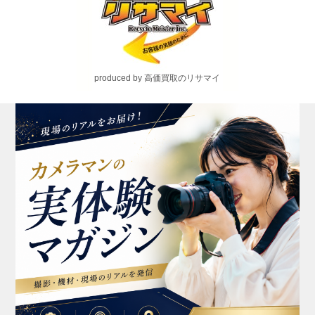
produced by 高価買取のリサマイ