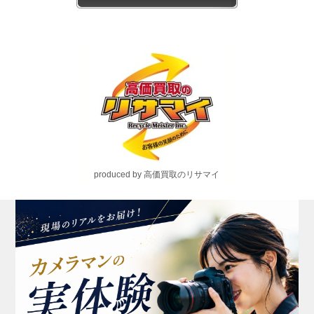
produced by 高価買取のリサマイ