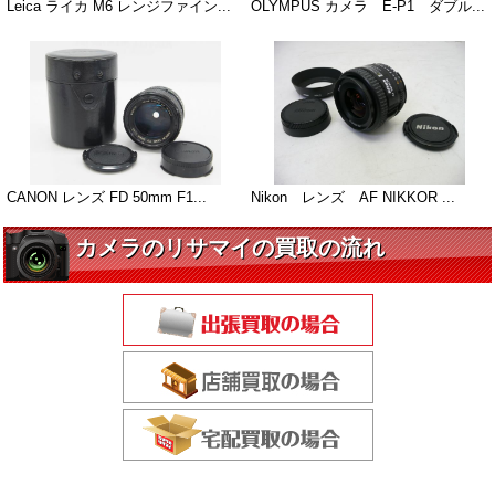
Leica ライカ M6 レンジファイン...
OLYMPUS カメラ E-P1 ダブル...
CANON レンズ FD 50mm F1...
Nikon レンズ AF NIKKOR ...