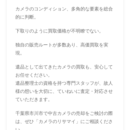
カメラのコンディション、多角的な要素を総合
的に判断。
下取りのように買取価格が不明瞭でない。
独自の販売ルートが多数あり、高価買取を実
現。
遺品として出てきたカメラの買取も、安心して
お任せください。
遺品整理士の資格を持つ専門スタッフが、故人
様の想いを大切に、ていねいに査定・対応させ
ていただきます。
千葉県市川市で中古カメラの売却をご検討の際
は、ぜひ「カメラのリサマイ」にご相談くださ
い。