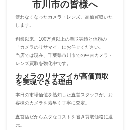
市川市の皆様へ
使わなくなったカメラ・レンズ、高価買取いた
します。
創業以来、100万点以上の買取実績と信頼の
「カメラのリサマイ」にお任せください。
当店では現在、千葉県市川市での中古カメラ・
レンズ買取を強化中です。
カメラのリサマイが高価買取
を実現できる理由
本日の市場価値を熟知した直営スタッフが、お
客様のカメラを素早く丁寧に査定。
直営店だからムダなコストを省き買取価格に還
元。