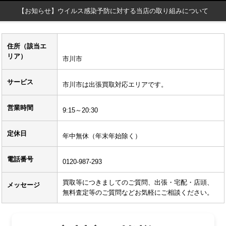
【お知らせ】ウイルス感染予防に対する当店の取り組みについて
住所（該当エ
リア）
市川市
サービス
市川市は出張買取対応エリアです。
営業時間
9:15～20:30
定休日
年中無休（年末年始除く）
電話番号
0120-987-293
買取等につきましてのご質問、出張・宅配・店頭、
メッセージ
無料査定等のご質問などお気軽にご相談ください。