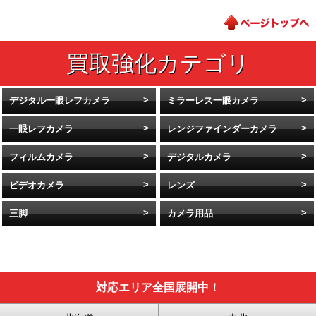
デジタル一眼レフカメラ
ミラーレス一眼カメラ
一眼レフカメラ
レンジファインダーカメラ
フィルムカメラ
デジタルカメラ
ビデオカメラ
レンズ
三脚
カメラ用品
対応エリア全国展開中！