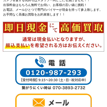
カメラを愛する気持ちはスタッフ一同どこにも負けません！！
出張料金はもちろん無料でお伺い、お客様の言い値に挑戦！
お電話、メールひとつで専門のバイヤーが現金を持って参上致します。
お手間なく高価お買取をお約束致します！！