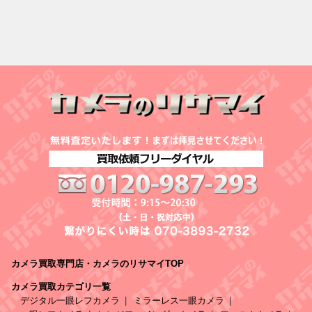
カメラ買取専門店・カメラのリサマイTOP
カメラ買取カテゴリ一覧
デジタル一眼レフカメラ
ミラーレス一眼カメラ