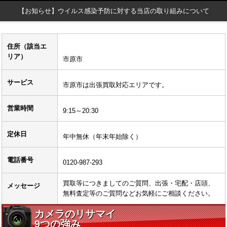
【お知らせ】ウイルス感染予防に対する当店の取り組みについて
住所（該当エ
リア）
市原市
サービス
市原市は出張買取対応エリアです。
営業時間
9:15～20:30
定休日
年中無休（年末年始除く）
電話番号
0120-987-293
買取等につきましてのご質問、出張・宅配・店頭、
メッセージ
無料査定等のご質問などお気軽にご相談ください。