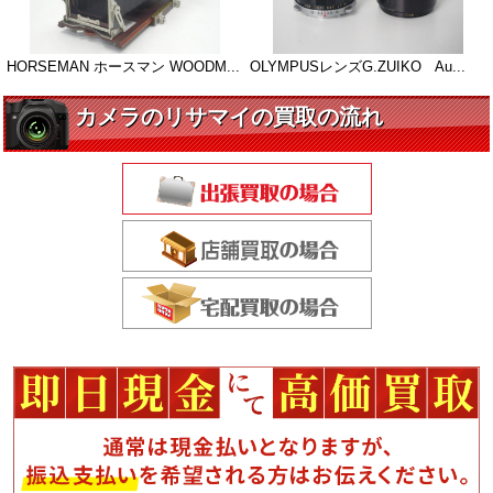
HORSEMAN ホースマン WOODM...
OLYMPUSレンズG.ZUIKO Au...