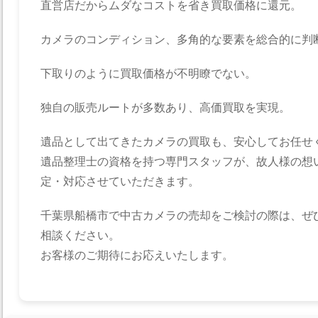
直営店だからムダなコストを省き買取価格に還元。
カメラのコンディション、多角的な要素を総合的に判
下取りのように買取価格が不明瞭でない。
独自の販売ルートが多数あり、高価買取を実現。
遺品として出てきたカメラの買取も、安心してお任せ
遺品整理士の資格を持つ専門スタッフが、故人様の想
定・対応させていただきます。
千葉県船橋市で中古カメラの売却をご検討の際は、ぜ
相談ください。
お客様のご期待にお応えいたします。