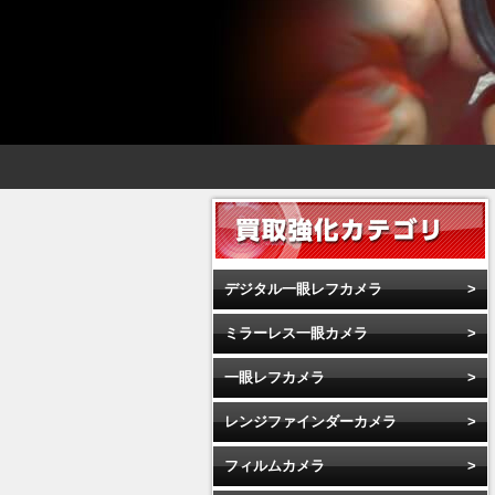
デジタル一眼レフカメラ
ミラーレス一眼カメラ
一眼レフカメラ
レンジファインダーカメラ
フィルムカメラ