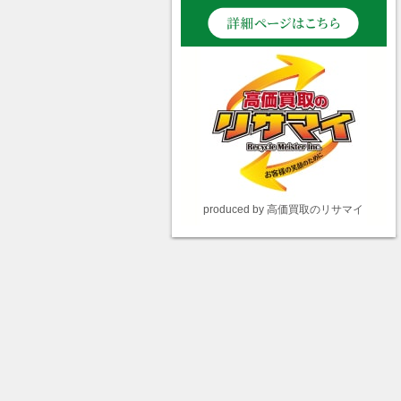
produced by 高価買取のリサマイ