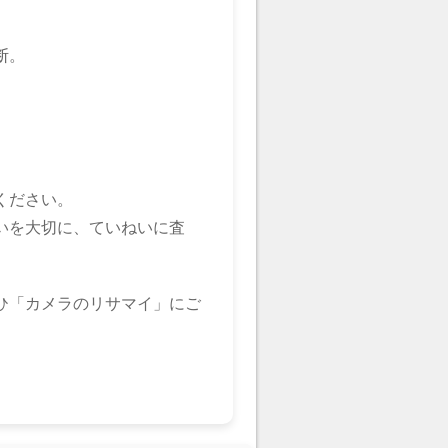
断。
ください。
いを大切に、ていねいに査
ひ「カメラのリサマイ」にご