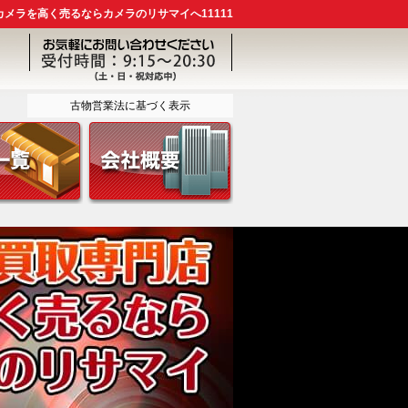
メラを高く売るならカメラのリサマイへ11111
古物営業法に基づく表示