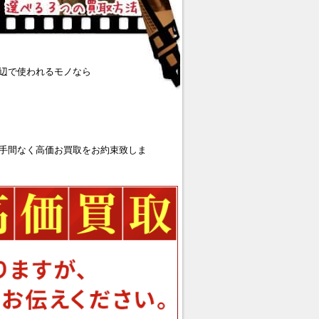
辺で使われるモノなら
手間なく高価お買取をお約束致しま