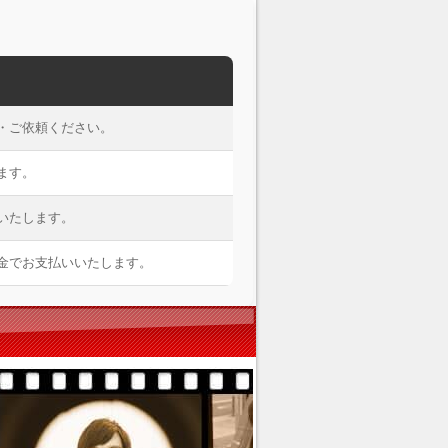
・ご依頼ください。
ます。
いたします。
金でお支払いいたします。