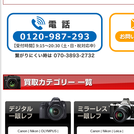
Canon |
Nikon |
OLYMPUS |
Canon |
Nikon |
Leica |