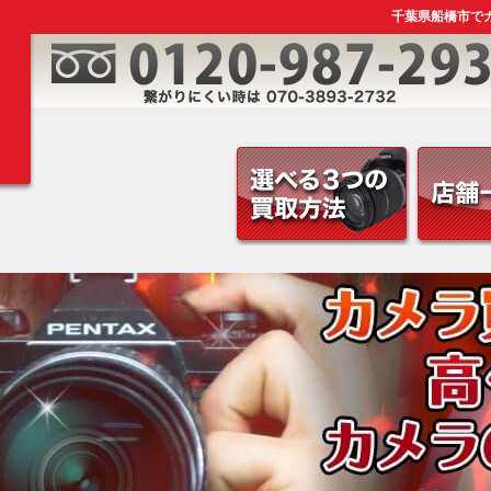
千葉県船橋市でカ